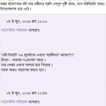
করার থাকে?আর যদি তার নারীদের প্রতি লোলুপ দৃষ্টি থাকে, তবে পরিস্থিতি আরও
উদ্বেগজনক হয়ে ওঠে।
০৪ ঠা জুন, ২০২৬ রাত ১২:২২
সত্যপথিক শাইয়্যান
বলেছেন:
'বেবি টমেটো' ৩৬ জুলাইকে এখনো 'স্বাধীনতা' ভাবেন?!!!
চিন্তা - ভাবনায় গণ্ডগোল আছে।
তার লেখায় এখনো সমস্যা রয়ে গিয়েছে।
তাকে আরও পড়ালেখা করতে হবে।
০৪ ঠা জুন, ২০২৬ রাত ১২:৪৬
সত্যপথিক শাইয়্যান
বলেছেন: