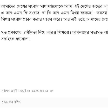
আমাদের দেশের সংবাদ মাধ্যমগুলোকে আমি এই দেশের জন্মের 
এ আর এমন কি সংবাদ! বা কি আর এমন মিথ্যা বলেছে! - সমস্যা 
মিথ্যা সংবাদ প্রচার করার সাহস করে। আর এই হচ্ছে আমাদের দে
মত প্রকাশের স্বাধীনতা নিয়ে আরও লিখবো। আপনাদের মতামত 
সবাইকে ধন্যবাদ।
সর্বশেষ এডিট : ০৯ ই মে, ২০২৬ রাত ১১:১৫
১৯৯ বার পঠিত