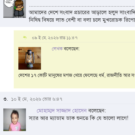
......................................................................
আমাদের দেশে সংবাদ প্রচারের আড়ালে হলুদ সাংবাদ
নিষিদ্ব বিষয়ে লাভ বেশী বা বলা চলে মুখরোচক রিপো
০৯ ই মে, ২০২৬ রাত ১১:৪৭
লেখক
বলেছেন:
দেশের ১৭ কোটি মানুষের মগজ খেয়ে ফেলেছে ধর্ম, রাজনীতি আর সংব
৩.
১০ ই মে, ২০২৬ ভোর ৬:৪৭
মোহাম্মদ সাজ্জাদ হোসেন
বলেছেন:
স্যার আর ম্যাডাম ডাক শুনতে কি যে ভালো লাগে!