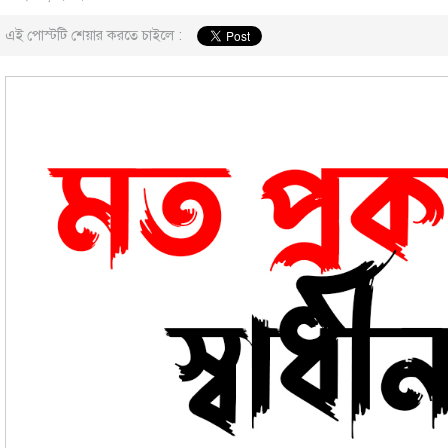
এই পোস্টটি শেয়ার করতে চাইলে :