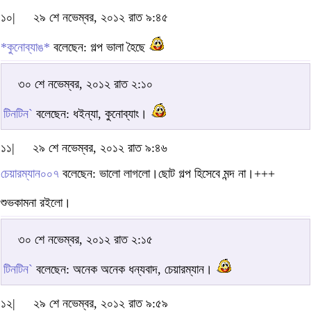
১০|
২৯ শে নভেম্বর, ২০১২ রাত ৯:৪৫
*কুনোব্যাঙ*
বলেছেন: গল্প ভালা হৈছে
৩০ শে নভেম্বর, ২০১২ রাত ২:১০
টিনটিন`
বলেছেন: ধইন্যা, কুনোব্যাং।
১১|
২৯ শে নভেম্বর, ২০১২ রাত ৯:৪৬
চেয়ারম্যান০০৭
বলেছেন: ভালো লাগলো।ছোট গল্প হিসেবে মন্দ না।+++
শুভকামনা রইলো।
৩০ শে নভেম্বর, ২০১২ রাত ২:১৫
টিনটিন`
বলেছেন: অনেক অনেক ধন্যবাদ, চেয়ারম্যান।
১২|
২৯ শে নভেম্বর, ২০১২ রাত ৯:৫৯