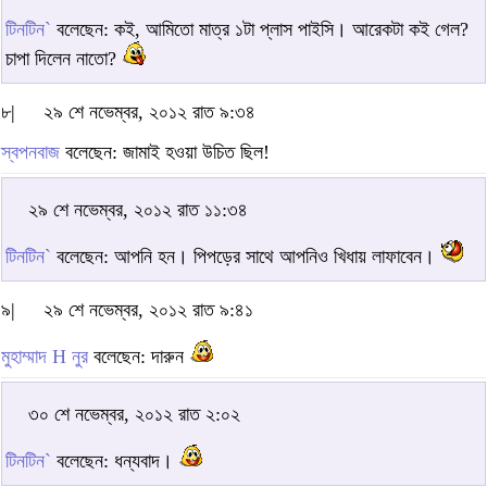
টিনটিন`
বলেছেন: কই, আমিতো মাত্র ১টা প্লাস পাইসি। আরেকটা কই গেল?
চাপা দিলেন নাতো?
৮|
২৯ শে নভেম্বর, ২০১২ রাত ৯:৩৪
স্বপনবাজ
বলেছেন: জামাই হওয়া উচিত ছিল!
২৯ শে নভেম্বর, ২০১২ রাত ১১:৩৪
টিনটিন`
বলেছেন: আপনি হন। পিপড়ের সাথে আপনিও খিধায় লাফাবেন।
৯|
২৯ শে নভেম্বর, ২০১২ রাত ৯:৪১
মুহাম্মাদ H নুর
বলেছেন: দারুন
৩০ শে নভেম্বর, ২০১২ রাত ২:০২
টিনটিন`
বলেছেন: ধন্যবাদ।