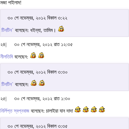
মজা পাইলাম!
৩০ শে নভেম্বর, ২০১২ বিকাল ৩:২২
টিনটিন`
বলেছেন: ধইন্যা, তামিম।
২৪|
৩০ শে নভেম্বর, ২০১২ রাত ১২:৩৫
নীলতিমি
বলেছেন:
৩০ শে নভেম্বর, ২০১২ বিকাল ৩:৩০
টিনটিন`
বলেছেন:
২৫|
৩০ শে নভেম্বর, ২০১২ রাত ১:৩০
নির্লিপ্ত স্বপ্নবাজ
বলেছেন: চালাইয়া যান দাদা
৩০ শে নভেম্বর, ২০১২ বিকাল ৩:৩৫