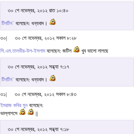
৩০ শে নভেম্বর, ২০১২ রাত ১০:৪০
টিনটিন`
বলেছেন: ধন্যবাদ।
৩০|
৩০ শে নভেম্বর, ২০১২ সকাল ৮:২৮
সি.এম.তানভীর-উল-ইসলাম
বলেছেন: জটিল
খুব ভালো লাগছে
৩০ শে নভেম্বর, ২০১২ সন্ধ্যা ৭:১৭
টিনটিন`
বলেছেন: ধন্যবাদ।
৩১|
৩০ শে নভেম্বর, ২০১২ সকাল ৮:৪৩
ইমরাজ কবির মুন
বলেছেন:
ভাল্লাগসে
||
৩০ শে নভেম্বর, ২০১২ সন্ধ্যা ৭:১৮