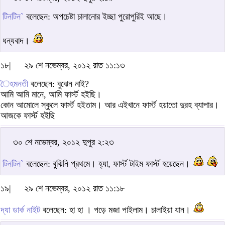
টিনটিন`
বলেছেন: অপচেষ্টা চালানোর ইচ্ছা পুরোপুরিই আছে।
ধন্যবাদ।
১৮|
২৯ শে নভেম্বর, ২০১২ রাত ১১:১৩
ৈহমনতী
বলেছেন: বুঝেন নাই?
আমি আমি মানে, আমি ফার্স্ট হইছি।
কোন আমোলে স্কুলে ফার্স্ট হইতাম। আর এইখানে ফার্স্ট হয়াতো দুরহ ব্যাপার।
আজকে ফার্স্ট হইছি
৩০ শে নভেম্বর, ২০১২ দুপুর ২:২৩
টিনটিন`
বলেছেন: বুঝিনি প্রথমে। হ্যা, ফার্স্ট টাইম ফার্স্ট হয়েছেন।
১৯|
২৯ শে নভেম্বর, ২০১২ রাত ১১:১৮
দ্যা ডার্ক নাইট
বলেছেন: হা হা । পড়ে মজা পাইলাম। চালাইয়া যান।