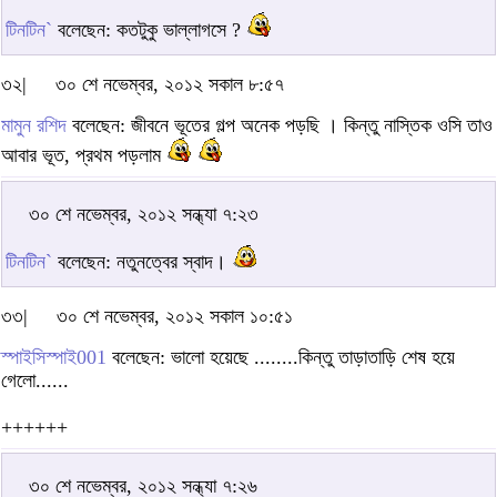
টিনটিন`
বলেছেন: কতটুকু ভাল্লাগসে ?
৩২|
৩০ শে নভেম্বর, ২০১২ সকাল ৮:৫৭
মামুন রশিদ
বলেছেন: জীবনে ভূতের গল্প অনেক পড়ছি । কিন্তু নাস্তিক ওসি তাও
আবার ভূত, প্রথম পড়লাম
৩০ শে নভেম্বর, ২০১২ সন্ধ্যা ৭:২৩
টিনটিন`
বলেছেন: নতুনত্বের স্বাদ।
৩৩|
৩০ শে নভেম্বর, ২০১২ সকাল ১০:৫১
স্পাইসিস্পাই001
বলেছেন: ভালো হয়েছে ........কিন্তু তাড়াতাড়ি শেষ হয়ে
গেলো......
++++++
৩০ শে নভেম্বর, ২০১২ সন্ধ্যা ৭:২৬