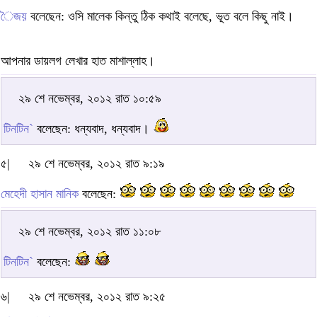
ৈজয়
বলেছেন: ওসি মালেক কিন্তু ঠিক কথাই বলেছে, ভূত বলে কিছু নাই।
আপনার ডায়লগ লেখার হাত মাশাল্লাহ।
২৯ শে নভেম্বর, ২০১২ রাত ১০:৫৯
টিনটিন`
বলেছেন: ধন্যবাদ, ধন্যবাদ।
৫|
২৯ শে নভেম্বর, ২০১২ রাত ৯:১৯
মেহেদী হাসান মানিক
বলেছেন:
২৯ শে নভেম্বর, ২০১২ রাত ১১:০৮
টিনটিন`
বলেছেন:
৬|
২৯ শে নভেম্বর, ২০১২ রাত ৯:২৫