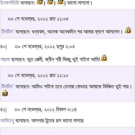
ইনকগনিটো
বলেছেন:
)
)
) ভালো লাগলো।
৩০ শে নভেম্বর, ২০১২ রাত ১১:০৫
টিনটিন`
বলেছেন: ধন্যবাদ, অনেক অনেকদিন পর আমার ব্লগে আসলেন।
৪০|
৩০ শে নভেম্বর, ২০১২ দুপুর ২:০৫
শায়মা
বলেছেন: ভুত পেত্মী, জ্বীন পরী কিচ্ছু ভুই পাইনা আমি!
৩০ শে নভেম্বর, ২০১২ রাত ১১:১০
টিনটিন`
বলেছেন: আমিও পাইনা তবে তেনারা বোধহয় আমাকে কিঞ্চিত ভুই পায়।
৪১|
৩০ শে নভেম্বর, ২০১২ বিকাল ৩:১৪
আমিতপু
বলেছেন: আপনার টুতের গল্প ভালো লাগছে