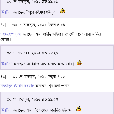
৩০ শে নভেম্বর, ২০১২ রাত ১১:১৩
টিনটিন`
বলেছেন: টপুরে কইষ্যা ধইন্যা।
৪২|
৩০ শে নভেম্বর, ২০১২ বিকাল ৪:০৪
মহামহোপাধ্যায়
বলেছেন: মজা পাইছি ভাইয়া। পোস্টে ভালো লাগা জানিয়ে
গেলাম।
৩০ শে নভেম্বর, ২০১২ রাত ১১:২০
টিনটিন`
বলেছেন: আপনাকে অনেক অনেক ধন্যবাদ।
৪৩|
৩০ শে নভেম্বর, ২০১২ সন্ধ্যা ৭:৫৫
সাজ্জাতুল ইমরান ফয়সাল
বলেছেন: খুব মজা পেলাম
৩০ শে নভেম্বর, ২০১২ রাত ১১:২৭
টিনটিন`
বলেছেন: মজা দিতে পেরে আনন্দিত হইলাম।