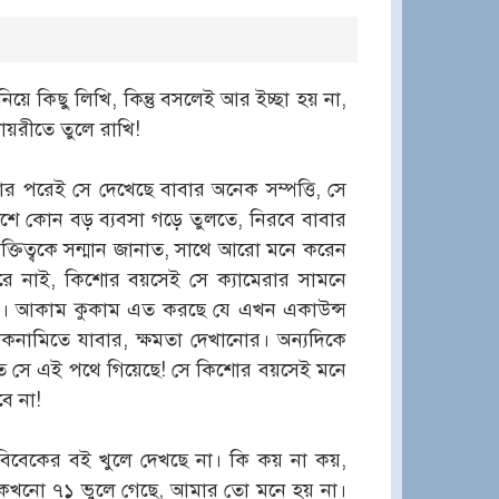
ে কিছু লিখি, কিন্তু বসলেই আর ইচ্ছা হয় না,
ায়রীতে তুলে রাখি!
 পরেই সে দেখেছে বাবার অনেক সম্পত্তি, সে
েশে কোন বড় ব্যবসা গড়ে তুলতে, নিরবে বাবার
ক্তিত্বকে সন্মান জানাত, সাথে আরো মনে করেন
রে নাই, কিশোর বয়সেই সে ক্যামেরার সামনে
ারে। আকাম কুকাম এত করছে যে এখন একাউন্স
নামিতে যাবার, ক্ষমতা দেখানোর। অন্যদিকে
 হয়ত সে এই পথে গিয়েছে! সে কিশোর বয়সেই মনে
ে না!
বিবেকের বই খুলে দেখছে না। কি কয় না কয়,
ি কখনো ৭১ ভুলে গেছে, আমার তো মনে হয় না।