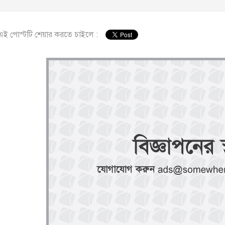
এই পোস্টটি শেয়ার করতে চাইলে :