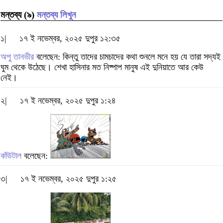
মন্তব্য (৯)
মন্তব্য লিখুন
১|
১৭ ই নভেম্বর, ২০২৫ দুপুর ১২:৩৫
অপু তানভীর
বলেছেন: কিন্তু তাদের চামচাদের কথা শুনলে মনে হয় যে তারা সদ্যই
ঘুম থেকে উঠেছে। শেখা হাসিনার মত নিষ্পাপ মানুষ এই দুনিয়াতে আর কেউ
নেই।
২|
১৭ ই নভেম্বর, ২০২৫ দুপুর ১:২৪
কাঁউটাল
বলেছেন:
৩|
১৭ ই নভেম্বর, ২০২৫ দুপুর ১:২৫