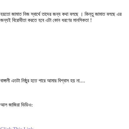
হয়তো জামাত নিজ স্বার্থে তাদের জন্য কথা বলছে । কিন্তু জামাত বলছে এর
জন্যই বিরোধীতা করতে হবে এটা কোন ধরণের মানসিকতা !
বাঙ্গালী এতটা নিষ্ঠুর হতে পারে আমার বিশ্বাস হয় না....
আল জাজিরা ভিডিও: