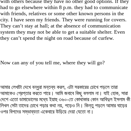
with others because they have no other good options. If they
had to go elsewhere within 8 p.m. they had to communicate
with friends, relatives or some other known persons in the
city. I have seen my friends. They were running for covers.
They can’t stay at hall; at the absence of communication
system they may not be able to get a suitable shelter. Even
they can’t spend the night on road because of curfew.
Now can any of you tell me, where they will go?
আমার লেখাটা দেখে বন্ধুরা মন্তব্য করল, এটা সরকারের চোখে পড়লে তারা
আমাকেও গ্রেপ্তার করতে পারে। আমি জবাবে কিছু বললাম না। যাই হোক, সারা
দেশে এতো ডামাডোলের মধ্যে ইয়াহু ৩৬০-তে কোথাকার কোন আবিদুল ইসলাম কী
লিখল সেটা তাদের চোখে পড়ার কথা নয়, পড়েও নি। কিন্তু পড়লে আমার ঘাড়ের
ওপর বিপদের সম্ভাব্যতা একেবারে উড়িয়ে দেয়া যেতো না।