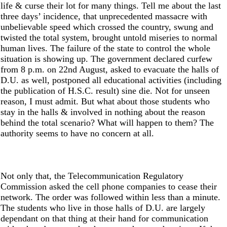
life & curse their lot for many things. Tell me about the last
three days’ incidence, that unprecedented massacre with
unbelievable speed which crossed the country, swung and
twisted the total system, brought untold miseries to normal
human lives. The failure of the state to control the whole
situation is showing up. The government declared curfew
from 8 p.m. on 22nd August, asked to evacuate the halls of
D.U. as well, postponed all educational activities (including
the publication of H.S.C. result) sine die. Not for unseen
reason, I must admit. But what about those students who
stay in the halls & involved in nothing about the reason
behind the total scenario? What will happen to them? The
authority seems to have no concern at all.
Not only that, the Telecommunication Regulatory
Commission asked the cell phone companies to cease their
network. The order was followed within less than a minute.
The students who live in those halls of D.U. are largely
dependant on that thing at their hand for communication