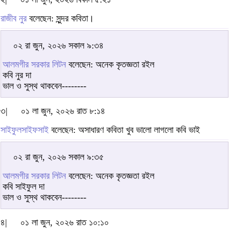
রাজীব নুর
বলেছেন: সুন্দর কবিতা।
০২ রা জুন, ২০২৬ সকাল ৯:৩৪
আলমগীর সরকার লিটন
বলেছেন: অনেক কৃতজ্ঞতা রইল
কবি নুর দা
ভাল ও সুস্থ থাকবেন--------
৩|
০১ লা জুন, ২০২৬ রাত ৮:১৪
সাইফুলসাইফসাই
বলেছেন: অসাধারণ কবিতা খুব ভালো লাগলো কবি ভাই
০২ রা জুন, ২০২৬ সকাল ৯:৩৫
আলমগীর সরকার লিটন
বলেছেন: অনেক কৃতজ্ঞতা রইল
কবি সাইফুল দা
ভাল ও সুস্থ থাকবেন--------
৪|
০১ লা জুন, ২০২৬ রাত ১০:১০