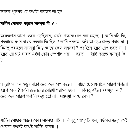
অনেক পুরুষই যে কথাটা বলছেন তা হল,
শালীন পোষাক পড়লে সমস্যা কি ?
:
কয়েকমাস আগে খবরে পড়ছিলাম, একটা গরুকে রেপ করা হইছে । আমি বলি কি,
গরুটাকে নগ্ন রাখার দরকার কি ছিল ? জানি গরুকে কেউ কাপড়-চোপড় পরায় না ।
কিন্তু পরাইলে সমস্যা কি ? আছে কোন সমস্যা ? পরাইলে হয়ত রেপ হইত না ।
হয়ত রেপিস্ট ভাবত এইটা কোন স্পেশাল গরু । হয়ত । ট্রাই করতে সমস্যা কি
?
মাদ্রাসার এক হুজুর বাচ্চা ছেলেদের রেপ করেন । বাচ্চা ছেলেগুলাকে বোরখা পরানো
হয়না কেন ? জানি ছেলেদের বোরখা পরানো হয়না । কিন্তু হইলে সমস্যা কি ?
ছেলেদের বোরখা পরা নিষিদ্ধ তো না ! সমস্যা আছে কোন ?
শালীন পোষাক পরলে কোন সমস্যা নাই । কিন্তু সমস্যাটা হল, ধর্ষকের জন্য সেই
পোষাক কখনই যথেষ্ট শালীন হবেনা ।