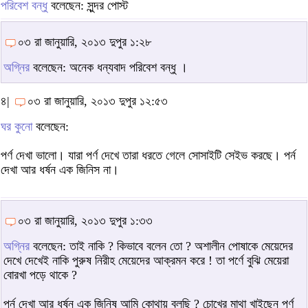
পরিবেশ বন্ধু
বলেছেন: সুন্দর পোস্ট
০৩ রা জানুয়ারি, ২০১৩ দুপুর ১:২৮
অগ্নির
বলেছেন: অনেক ধন্যবাদ পরিবেশ বন্ধু ।
৪|
০৩ রা জানুয়ারি, ২০১৩ দুপুর ১২:৫৩
ঘর কুনো
বলেছেন:
পর্ণ দেখা ভালো। যারা পর্ণ দেখে তারা ধরতে গেলে সোসাইটি সেইভ করছে। পর্ন
দেখা আর ধর্ষন এক জিনিস না।
০৩ রা জানুয়ারি, ২০১৩ দুপুর ১:৩৩
অগ্নির
বলেছেন: তাই নাকি ? কিভাবে বলেন তো ? অশালীন পোষাকে মেয়েদের
দেখে দেখেই নাকি পুরুষ নিরীহ মেয়েদের আক্রমন করে ! তা পর্ণে বুঝি মেয়েরা
বোরখা পড়ে থাকে ?
পর্ন দেখা আর ধর্ষন এক জিনিষ আমি কোথায় বলছি ? চোখের মাথা খাইছেন পর্ণ