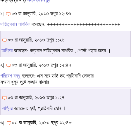
১|
০৩ রা জানুয়ারি, ২০১৩ দুপুর ১২:৪৩
দায়িত্ববান নাগরিক
বলেছেন: +++++++++++++++++++++++++
০৩ রা জানুয়ারি, ২০১৩ দুপুর ১:২৬
অগ্নির
বলেছেন: ধন্যবাদ দায়িত্ববান নাগরিক , পোস্ট পড়ার জন্য ।
২|
০৩ রা জানুয়ারি, ২০১৩ দুপুর ১২:৪৭
পরিবেশ বন্ধু
বলেছেন: এস সবে তাই হই প্রতিবাদি সোচ্চার
সম্মান ধুলুয় লুটে লজ্জায় বাংলার
০৩ রা জানুয়ারি, ২০১৩ দুপুর ১:২৭
অগ্নির
বলেছেন: হ্যাঁ, প্রতিবাদী হোন ।
৩|
০৩ রা জানুয়ারি, ২০১৩ দুপুর ১২:৪৮