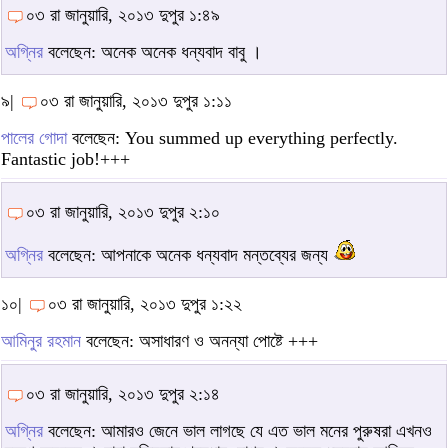
০৩ রা জানুয়ারি, ২০১৩ দুপুর ১:৪৯
অগ্নির
বলেছেন: অনেক অনেক ধন্যবাদ বাবু ।
৯|
০৩ রা জানুয়ারি, ২০১৩ দুপুর ১:১১
পালের গোদা
বলেছেন: You summed up everything perfectly.
Fantastic job!+++
০৩ রা জানুয়ারি, ২০১৩ দুপুর ২:১০
অগ্নির
বলেছেন: আপনাকে অনেক ধন্যবাদ মন্তব্যের জন্য
১০|
০৩ রা জানুয়ারি, ২০১৩ দুপুর ১:২২
আমিনুর রহমান
বলেছেন: অসাধারণ ও অনন্যা পোষ্টে +++
০৩ রা জানুয়ারি, ২০১৩ দুপুর ২:১৪
অগ্নির
বলেছেন: আমারও জেনে ভাল লাগছে যে এত ভাল মনের পুরুষরা এখনও