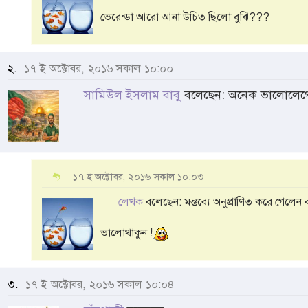
ভেরেন্ডা আরো আনা উচিত ছিলো বুঝি???
২.
১৭ ই অক্টোবর, ২০১৬ সকাল ১০:০০
সামিউল ইসলাম বাবু
বলেছেন: অনেক ভালোলেগ
১৭ ই অক্টোবর, ২০১৬ সকাল ১০:০৩
লেখক
বলেছেন: মন্তব্যে অনুপ্রাণিত করে গেলেন ব
ভালোথাকুন !
৩.
১৭ ই অক্টোবর, ২০১৬ সকাল ১০:০৪