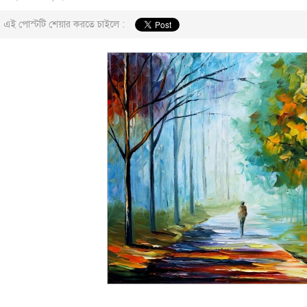
এই পোস্টটি শেয়ার করতে চাইলে :