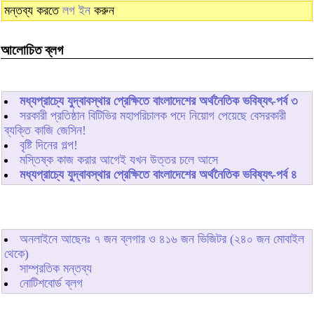
মন্তব্য করতে
লগ ইন
করুন
আলোচিত ব্লগ
মধ্যপ্রাচ্যে যুদ্বাবস্থার প্রেক্ষিতে বাংলাদেশের অর্থনৈতিক ভবিষ্যৎ-পর্ব ৩
সরকারী প্রতিষ্ঠান বিটিভির মহাপরিচালক পদে নিয়োগ পেয়েছে বেসরকারী
ব্যক্তি কাজি জেসিন!
বৃষ্টি দিনের গল্প!
মস্তিষ্ক কাজ করার আগেই যখন উত্তর চলে আসে
মধ্যপ্রাচ্যে যুদ্বাবস্থার প্রেক্ষিতে বাংলাদেশের অর্থনৈতিক ভবিষ্যৎ-পর্ব ৪
অনলাইনে আছেনঃ
৭
জন ব্লগার ও
৪১৬
জন ভিজিটর (২৪০ জন মোবাইল
থেকে)
সাম্প্রতিক মন্তব্য
নোটিশবোর্ড ব্লগ