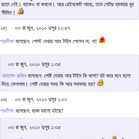
ছাতা নেই। থাকেও না কখনো। আর রেইনকোট আছে, তবে সেটার ব্যবহার খুব
সীমিত।
১৫|
০৩ রা জুন, ২০১০ দুপুর ১২:৫৭
প্রতীক্ষা
বলেছেন: পোস্ট দেয়ার আর টাইম পেলেন না, না!
০৩ রা জুন, ২০১০ দুপুর ১:৩৫
আহমেদ রাকিব
বলেছেন: পোষ্ট দেয়ার আর টাইম কি বলো? হুট করে মনে হলো
দিয়ে ফেললাম। পোষ্ট দেয়ার সময় কি আর সবসময় হয়?
১৬|
০৩ রা জুন, ২০১০ দুপুর ১:০০
প্রতীক্ষা
বলেছেন: হুমম ভালো হইছে!
০৩ রা জুন, ২০১০ দুপুর ১:৩৫