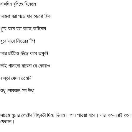
একদিন বৃষ্টিতে বিকেলে
আমরা ধরা পড়ে যাব জেনো ঠিক
ধুয়ে যাবে যত আছে অভিমান
ধুয়ে যাবে সিঁদুরের টিপ
আর চটিটাও ছিঁড়ে যাবে তক্ষুনি
তাই পালানো যাবেনা যে কোথাও
রাস্তা যেমন তেমনি
শুধু লোকজন সব উধা
সায়েম মুনের পোষ্টের লিঙ্কটা দিয়ে দিলাম। গান পাওয়া যাবে। যারা শুনেননাই শুনে
ফেলেন।