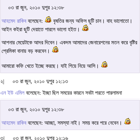
০৩ রা জুন, ২০১০ দুপুর ১২:৩৮
আহমেদ রাকিব
বলেছেন:
বৃষতির জন্য অফিস ছুটি চান। বাহ ভালোতো।
আইন কইরা ছুটি দেয়াতে পারলে ভালো হইত।
আপনার মেয়েটাকে আদর দিবেন। একদম আমাদের জেনারেশনের মতন করে বৃষ্টির
প্রেমিকা বানায় বড় করবেন।
আমারো কফি খেতে ইচ্ছে করছে। যাই গিয়ে নিয়ে আসি।
২|
০৩ রা জুন, ২০১০ দুপুর ১২:১৩
এন ইউ এমিল
বলেছেন: ইচ্ছা ছিল সময়ের কারনে সবটা পরতে পারলামনা
০৩ রা জুন, ২০১০ দুপুর ১২:৩৮
আহমেদ রাকিব
বলেছেন: আচ্ছা, সমস্যা নাই। সময় করে পরে নেবেন।
৩|
০৩ রা জুন, ২০১০ দুপুর ১২:১৬