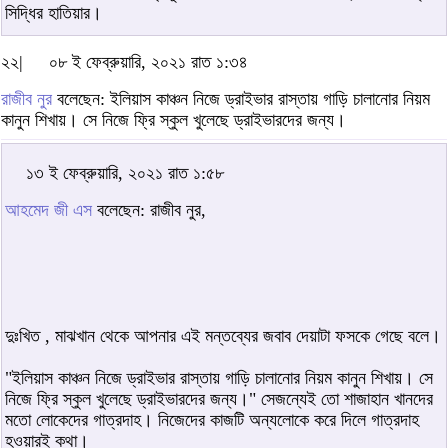
সিদ্ধির হাতিয়ার।
২২|
০৮ ই ফেব্রুয়ারি, ২০২১ রাত ১:৩৪
রাজীব নুর
বলেছেন: ইলিয়াস কাঞ্চন নিজে ড্রাইভার রাস্তায় গাড়ি চালানোর নিয়ম
কানুন শিখায়। সে নিজে ফ্রি স্কুল খুলেছে ড্রাইভারদের জন্য।
১৩ ই ফেব্রুয়ারি, ২০২১ রাত ১:৫৮
আহমেদ জী এস
বলেছেন: রাজীব নুর,
দুঃখিত , মাঝখান থেকে আপনার এই মন্তব্যের জবাব দেয়াটা ফসকে গেছে বলে।
"ইলিয়াস কাঞ্চন নিজে ড্রাইভার রাস্তায় গাড়ি চালানোর নিয়ম কানুন শিখায়। সে
নিজে ফ্রি স্কুল খুলেছে ড্রাইভারদের জন্য।" সেজন্যেই তো শাজাহান খানদের
মতো লোকেদের গাত্রদাহ। নিজেদের কাজটি অন্যলোকে করে দিলে গাত্রদাহ
হওয়ারই কথা।