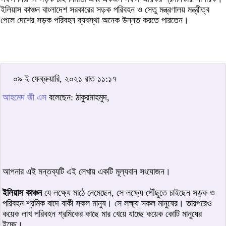
ইলিয়াস কাঞ্চন বাংলাদেশ সরকারের সড়ক পরিবহন ও সেতু মন্ত্রণালয় মন্ত্রীত্ব
পেলে দেশের সড়ক পরিবহন ব্যবস্থা অনেক উন্নত করতে পারতেন।
০৯ ই ফেব্রুয়ারি, ২০২১ রাত ১১:১৭
আহমেদ জী এস
বলেছেন: ঠাকুরমাহমুদ,
আপনার এই মন্তব্যটি এই লেখায় একটি মূল্যবান সংযোজন।
ইলিয়াস কাঞ্চন
যে লক্ষ্যে মাঠে নেমেছেন, সে লক্ষ্যে পৌঁছুতে চাইছেন সড়ক ও
পরিবহন শ্রমিক বাদে বাকী সকল মানুষ। সে লক্ষ্য সকল মানুষের। তারপরেও
কয়েক লাখ পরিবহন শ্রমিকের কাছে মার খেয়ে যাচ্ছে কয়েক কোটি মানুষের
ইচ্ছে।