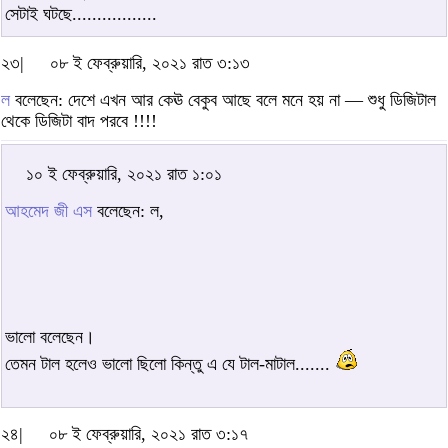
সেটাই ঘটছে.................
২৩|
০৮ ই ফেব্রুয়ারি, ২০২১ রাত ৩:১৩
ল
বলেছেন: দেশে এখন আর কেঊ বেকুব আছে বলে মনে হয় না — শুধু ডিজিটাল
থেকে ডিজিটা বাদ পরবে !!!!
১০ ই ফেব্রুয়ারি, ২০২১ রাত ১:০১
আহমেদ জী এস
বলেছেন: ল,
ভালো বলেছেন।
তেমন টাল হলেও ভালো ছিলো কিন্তু এ যে টাল-মাটাল.......
২৪|
০৮ ই ফেব্রুয়ারি, ২০২১ রাত ৩:১৭