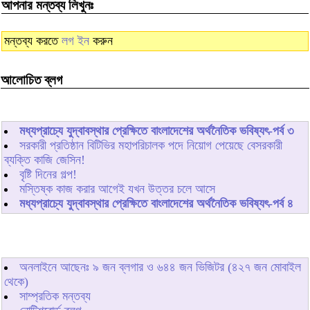
আপনার মন্তব্য লিখুনঃ
মন্তব্য করতে
লগ ইন
করুন
আলোচিত ব্লগ
মধ্যপ্রাচ্যে যুদ্বাবস্থার প্রেক্ষিতে বাংলাদেশের অর্থনৈতিক ভবিষ্যৎ-পর্ব ৩
সরকারী প্রতিষ্ঠান বিটিভির মহাপরিচালক পদে নিয়োগ পেয়েছে বেসরকারী
ব্যক্তি কাজি জেসিন!
বৃষ্টি দিনের গল্প!
মস্তিষ্ক কাজ করার আগেই যখন উত্তর চলে আসে
মধ্যপ্রাচ্যে যুদ্বাবস্থার প্রেক্ষিতে বাংলাদেশের অর্থনৈতিক ভবিষ্যৎ-পর্ব ৪
অনলাইনে আছেনঃ
৯
জন ব্লগার ও
৬৪৪
জন ভিজিটর (৪২৭ জন মোবাইল
থেকে)
সাম্প্রতিক মন্তব্য