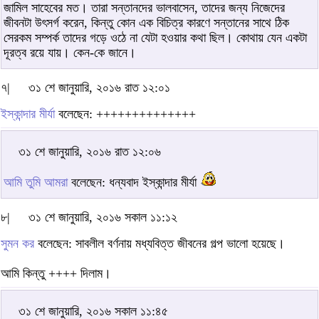
জামিল সাহেবের মত। তারা সন্তানদের ভালবাসেন, তাদের জন্য নিজেদের
জীবনটা উৎসর্গ করেন, কিন্তু কোন এক বিচিত্র কারণে সন্তানের সাথে ঠিক
সেরকম সম্পর্ক তাদের গড়ে ওঠে না যেটা হওয়ার কথা ছিল। কোথায় যেন একটা
দূরত্ব রয়ে যায়। কেন-কে জানে।
৭|
৩১ শে জানুয়ারি, ২০১৬ রাত ১২:০১
ইস্কান্দার মীর্যা
বলেছেন: ++++++++++++++
৩১ শে জানুয়ারি, ২০১৬ রাত ১২:০৬
আমি তুমি আমরা
বলেছেন: ধন্যবাদ ইস্কান্দার মীর্যা
৮|
৩১ শে জানুয়ারি, ২০১৬ সকাল ১১:১২
সুমন কর
বলেছেন: সাবলীল বর্ণনায় মধ্যবিত্ত জীবনের গল্প ভালো হয়েছে।
আমি কিন্তু ++++ দিলাম।
৩১ শে জানুয়ারি, ২০১৬ সকাল ১১:৪৫