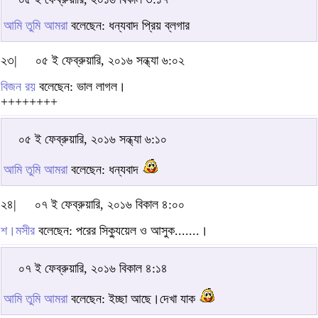
আমি তুমি আমরা
বলেছেন: ধন্যবাদ প্রিয় ব্লগার
২৩|
০৫ ই ফেব্রুয়ারি, ২০১৬ সন্ধ্যা ৬:০২
বিজন রয়
বলেছেন: ভাল লাগল।
++++++++
০৫ ই ফেব্রুয়ারি, ২০১৬ সন্ধ্যা ৬:১০
আমি তুমি আমরা
বলেছেন: ধন্যবাদ
২৪|
০৭ ই ফেব্রুয়ারি, ২০১৬ বিকাল ৪:০০
শ।মসীর
বলেছেন: পরের সিক্যুয়েল ও আসুক.......।
০৭ ই ফেব্রুয়ারি, ২০১৬ বিকাল ৪:১৪
আমি তুমি আমরা
বলেছেন: ইচ্ছা আছে।দেখা যাক