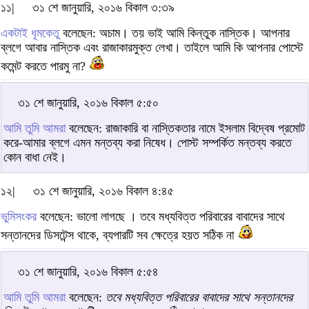
১১|
৩১ শে জানুয়ারি, ২০১৬ বিকাল ৩:৩৯
একটাই ধূমকেতু
বলেছেন: অচাম। তয় ভাই আমি কিন্তুক নাস্তিক। আপনার
ব্লগে আবার নাস্তিক এবং রাজাকারমুক্ত লেখা। তাইলে আমি কি আপনার পোস্টে
কমেন্ট করতে পারমু না?
৩১ শে জানুয়ারি, ২০১৬ বিকাল ৫:৫০
আমি তুমি আমরা
বলেছেন: রাজাকারি বা নাস্তিকতার নামে ইসলাম বিদ্বেষ প্রমোট
করে-আমার ব্লগে এমন মন্তব্য করা নিষেধ। পোস্ট সম্পর্কিত মন্তব্য করতে
কোন বাধা নেই।
১২|
৩১ শে জানুয়ারি, ২০১৬ বিকাল ৪:৪৫
ভুমিসংকর
বলেছেন: ভালো লাগছে । তবে মধ্যবিত্ত পরিবারের বাবাদের সাথে
সন্তানদের ডিসটেন্স থাকে, ব্যপারটি সব ক্ষেত্রে হয়ত সঠিক না
৩১ শে জানুয়ারি, ২০১৬ বিকাল ৫:৫৪
আমি তুমি আমরা
বলেছেন:
তবে মধ্যবিত্ত পরিবারের বাবাদের সাথে সন্তানদের