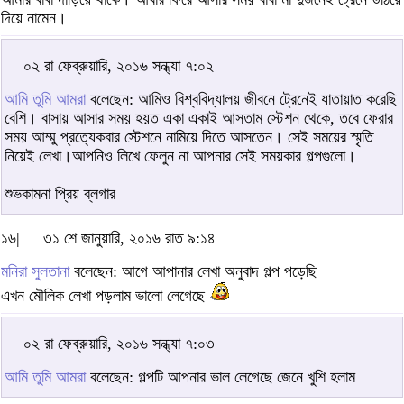
দিয়ে নামেন।
০২ রা ফেব্রুয়ারি, ২০১৬ সন্ধ্যা ৭:০২
আমি তুমি আমরা
বলেছেন: আমিও বিশ্ববিদ্যালয় জীবনে ট্রেনেই যাতায়াত করেছি
বেশি। বাসায় আসার সময় হয়ত একা একাই আসতাম স্টেশন থেকে, তবে ফেরার
সময় আম্মু প্রত্যেকবার স্টেশনে নামিয়ে দিতে আসতেন। সেই সময়ের স্মৃতি
নিয়েই লেখা।আপনিও লিখে ফেলুন না আপনার সেই সময়কার গল্পগুলো।
শুভকামনা প্রিয় ব্লগার
১৬|
৩১ শে জানুয়ারি, ২০১৬ রাত ৯:১৪
মনিরা সুলতানা
বলেছেন: আগে আপানার লেখা অনুবাদ গল্প পড়েছি
এখন মৌলিক লেখা পড়লাম ভালো লেগেছে
০২ রা ফেব্রুয়ারি, ২০১৬ সন্ধ্যা ৭:০৩
আমি তুমি আমরা
বলেছেন: গল্পটি আপনার ভাল লেগেছে জেনে খুশি হলাম