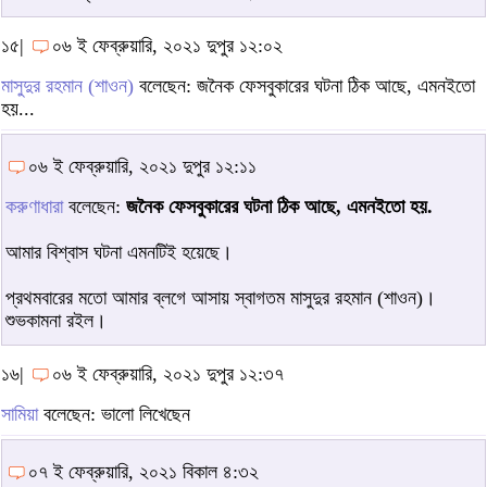
১৫|
০৬ ই ফেব্রুয়ারি, ২০২১ দুপুর ১২:০২
মাসুদুর রহমান (শাওন)
বলেছেন: জনৈক ফেসবুকারের ঘটনা ঠিক আছে, এমনইতো
হয়...
০৬ ই ফেব্রুয়ারি, ২০২১ দুপুর ১২:১১
করুণাধারা
বলেছেন:
জনৈক ফেসবুকারের ঘটনা ঠিক আছে, এমনইতো হয়.
আমার বিশ্বাস ঘটনা এমনটিই হয়েছে।
প্রথমবারের মতো আমার ব্লগে আসায় স্বাগতম মাসুদুর রহমান (শাওন)।
শুভকামনা রইল।
১৬|
০৬ ই ফেব্রুয়ারি, ২০২১ দুপুর ১২:৩৭
সামিয়া
বলেছেন: ভালো লিখেছেন
০৭ ই ফেব্রুয়ারি, ২০২১ বিকাল ৪:৩২