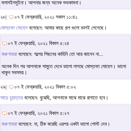
মলাসইলমুইনা। আপনার জন্য অনেক শুভকামনা।
২৮|
০৭ ই ফেব্রুয়ারি, ২০২১ সকাল ১১:৪১
মোস্তফা সোহেল
বলেছেন: আমার কাছে গল্প গুলো ভালই লেগেছে।
০৭ ই ফেব্রুয়ারি, ২০২১ বিকাল ৫:২৪
করুণাধারা
বলেছেন: গল্পের পিছনের কাহিনি তো আর জানেন না...
অনেক দিন পর আপনাকে সামুতে দেখে ভালো লাগছে মোস্তফা সোহেল। ভালো
থাকুন সবসময়।
২৯|
০৭ ই ফেব্রুয়ারি, ২০২১ বিকাল ৫:০২
সাড়ে চুয়াত্তর
বলেছেন: বুঝেছি, আপনাকে মাঝে মাঝে রাগাতে হবে।
০৭ ই ফেব্রুয়ারি, ২০২১ বিকাল ৫:২৭
করুণাধারা
বলেছেন: না, ঠিক করেছি এরপর একটা ভালো পোস্ট দেব।