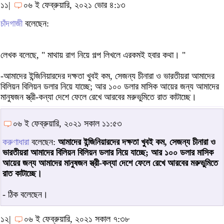
১১|
০৬ ই ফেব্রুয়ারি, ২০২১ ভোর ৪:১৩
চাঁদগাজী
বলেছেন:
লেখক বলেছে, " মাথায় রাগ নিয়ে গল্প লিখলে এরকমই হবার কথা। "
-আমাদের ইন্জিনিয়ারদের দক্ষতা খুবই কম, সেজন্য চীনারা ও ভারতীয়রা আমাদের
বিলিয়ন বিলিয়ন ডলার নিয়ে যাচ্ছে; আর ১০০ ডলার মাসিক আয়ের জন্য আমাদের
মানুষজন স্ত্রী-কন্যা দেশে ফেলে রেখে আরবের মরুভুমিতে রাত কাটাচ্ছে।
০৬ ই ফেব্রুয়ারি, ২০২১ সকাল ১১:৫৩
করুণাধারা
বলেছেন:
আমাদের ইন্জিনিয়ারদের দক্ষতা খুবই কম, সেজন্য চীনারা ও
ভারতীয়রা আমাদের বিলিয়ন বিলিয়ন ডলার নিয়ে যাচ্ছে; আর ১০০ ডলার মাসিক
আয়ের জন্য আমাদের মানুষজন স্ত্রী-কন্যা দেশে ফেলে রেখে আরবের মরুভুমিতে
রাত কাটাচ্ছে।
- ঠিক বলেছেন।
১২|
০৬ ই ফেব্রুয়ারি, ২০২১ সকাল ৭:৩৮