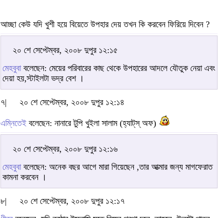
আচ্ছা কেউ যদি খুশী হয়ে বিয়েতে উপহার দেয় তখন কি করবেন ফিরিয়ে দিবেন ?
২০ শে সেপ্টেম্বর, ২০০৮ দুপুর ১২:১৫
মেহবুবা
বলেছেন: মেয়ের পরিবারের কাছ থেকে উপহারের আদলে যৌতুক নেয়া এবং
দেয়া হয়,স্টাইলটা ভদ্র বেশ ।
৭|
২০ শে সেপ্টেম্বর, ২০০৮ দুপুর ১২:১৪
এম্নিতেই
বলেছেন: নানারে টুপি খুইলা সালাম (হ্যাট্‌স্‌ অফ)
২০ শে সেপ্টেম্বর, ২০০৮ দুপুর ১২:১৬
মেহবুবা
বলেছেন: অনেক বছর আগে মারা গিয়েছেন ,তার আত্মার জন্য মাগফেরাত
কামনা করবেন ।
৮|
২০ শে সেপ্টেম্বর, ২০০৮ দুপুর ১২:১৭