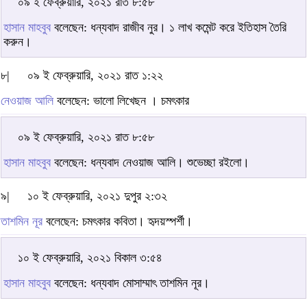
০৯ ই ফেব্রুয়ারি, ২০২১ রাত ৮:৫৮
হাসান মাহবুব
বলেছেন: ধন্যবাদ রাজীব নুর। ১ লাখ কমেন্ট করে ইতিহাস তৈরি
করুন।
৮|
০৯ ই ফেব্রুয়ারি, ২০২১ রাত ১:২২
নেওয়াজ আলি
বলেছেন: ভালো লিখেছন । চমৎকার
০৯ ই ফেব্রুয়ারি, ২০২১ রাত ৮:৫৮
হাসান মাহবুব
বলেছেন: ধন্যবাদ নেওয়াজ আলি। শুভেচ্ছা রইলো।
৯|
১০ ই ফেব্রুয়ারি, ২০২১ দুপুর ২:৩২
তাশমিন নূর
বলেছেন: চমৎকার কবিতা। হৃদয়স্পর্শী।
১০ ই ফেব্রুয়ারি, ২০২১ বিকাল ৩:৫৪
হাসান মাহবুব
বলেছেন: ধন্যবাদ মোসাম্মাৎ তাশমিন নূর।