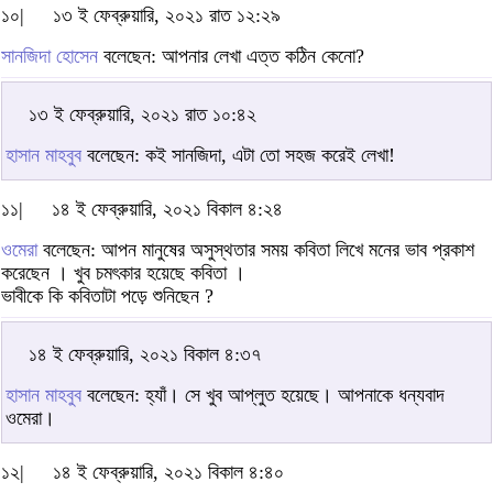
১০|
১৩ ই ফেব্রুয়ারি, ২০২১ রাত ১২:২৯
সানজিদা হোসেন
বলেছেন: আপনার লেখা এত্ত কঠিন কেনো?
১৩ ই ফেব্রুয়ারি, ২০২১ রাত ১০:৪২
হাসান মাহবুব
বলেছেন: কই সানজিদা, এটা তো সহজ করেই লেখা!
১১|
১৪ ই ফেব্রুয়ারি, ২০২১ বিকাল ৪:২৪
ওমেরা
বলেছেন: আপন মানুষের অসুস্থতার সময় কবিতা লিখে মনের ভাব প্রকাশ
করেছেন । খুব চমৎকার হয়েছে কবিতা ।
ভাবীকে কি কবিতাটা পড়ে শুনিছেন ?
১৪ ই ফেব্রুয়ারি, ২০২১ বিকাল ৪:৩৭
হাসান মাহবুব
বলেছেন: হ্যাঁ। সে খুব আপ্লুত হয়েছে। আপনাকে ধন্যবাদ
ওমেরা।
১২|
১৪ ই ফেব্রুয়ারি, ২০২১ বিকাল ৪:৪০