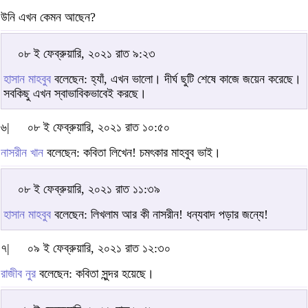
উনি এখন কেমন আছেন?
০৮ ই ফেব্রুয়ারি, ২০২১ রাত ৯:২৩
হাসান মাহবুব
বলেছেন: হ্যাঁ, এখন ভালো। দীর্ঘ ছুটি শেষে কাজে জয়েন করেছে।
সবকিছু এখন স্বাভাবিকভাবেই করছে।
৬|
০৮ ই ফেব্রুয়ারি, ২০২১ রাত ১০:৫০
নাসরীন খান
বলেছেন: কবিতা লিখেন! চমৎকার মাহবুব ভাই।
০৮ ই ফেব্রুয়ারি, ২০২১ রাত ১১:৩৯
হাসান মাহবুব
বলেছেন: লিখলাম আর কী নাসরীন! ধন্যবাদ পড়ার জন্যে!
৭|
০৯ ই ফেব্রুয়ারি, ২০২১ রাত ১২:৩০
রাজীব নুর
বলেছেন: কবিতা সুন্দর হয়েছে।