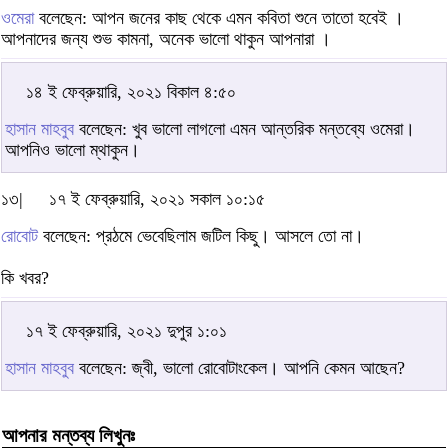
ওমেরা
বলেছেন: আপন জনের কাছ থেকে এমন কবিতা শুনে তাতো হবেই ।
আপনাদের জন্য শুভ কামনা, অনেক ভালো থাকুন আপনারা ।
১৪ ই ফেব্রুয়ারি, ২০২১ বিকাল ৪:৫০
হাসান মাহবুব
বলেছেন: খুব ভালো লাগলো এমন আন্তরিক মন্তব্যে ওমেরা।
আপনিও ভালো ম্থাকুন।
১৩|
১৭ ই ফেব্রুয়ারি, ২০২১ সকাল ১০:১৫
রোবোট
বলেছেন: প্রঠমে ভেবেছিলাম জটিল কিছু। আসলে তো না।
কি খবর?
১৭ ই ফেব্রুয়ারি, ২০২১ দুপুর ১:০১
হাসান মাহবুব
বলেছেন: জ্বী, ভালো রোবোটাংকেল। আপনি কেমন আছেন?
আপনার মন্তব্য লিখুনঃ