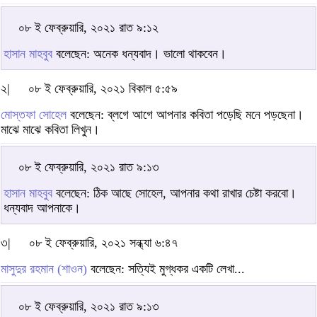
০৮ ই ফেব্রুয়ারি, ২০২১ রাত ৯:১২
হাসান মাহবুব
বলেছেন: অনেক ধন্যবাদ। ভালো থাকবেন।
২|
০৮ ই ফেব্রুয়ারি, ২০২১ বিকাল ৫:৫৯
মোস্তফা সোহেল
বলেছেন: ব্লগে আগে আপনার কবিতা পড়েছি মনে পড়ছেনা।
মাঝে মাঝে কবিতা লিখুন।
০৮ ই ফেব্রুয়ারি, ২০২১ রাত ৯:১৩
হাসান মাহবুব
বলেছেন: ঠিক আছে সোহেল, আপনার কথা রাখার চেষ্টা করবো।
ধন্যবাদ আপনাকে।
৩|
০৮ ই ফেব্রুয়ারি, ২০২১ সন্ধ্যা ৬:৪৭
মাসুদুর রহমান (শাওন)
বলেছেন: সত্যিই মুগ্ধকর একটি লেখা...
০৮ ই ফেব্রুয়ারি, ২০২১ রাত ৯:১৩