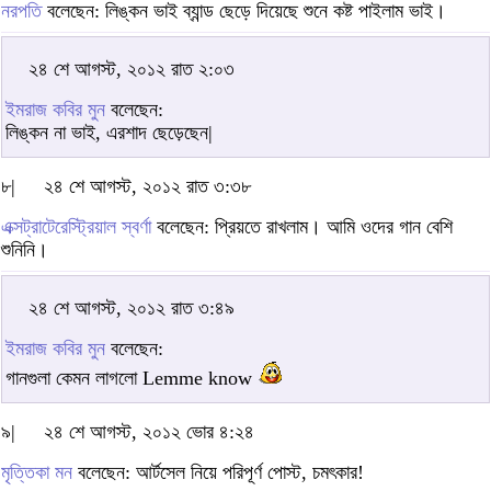
নরপতি
বলেছেন: লিঙ্কন ভাই ব্যান্ড ছেড়ে দিয়েছে শুনে কষ্ট পাইলাম ভাই।
২৪ শে আগস্ট, ২০১২ রাত ২:০৩
ইমরাজ কবির মুন
বলেছেন:
লিঙ্কন না ভাই, এরশাদ ছেড়েছেন|
৮|
২৪ শে আগস্ট, ২০১২ রাত ৩:৩৮
এক্সট্রাটেরেস্ট্রিয়াল স্বর্ণা
বলেছেন: প্রিয়তে রাখলাম। আমি ওদের গান বেশি
শুনিনি।
২৪ শে আগস্ট, ২০১২ রাত ৩:৪৯
ইমরাজ কবির মুন
বলেছেন:
গানগুলা কেমন লাগলো Lemme know
৯|
২৪ শে আগস্ট, ২০১২ ভোর ৪:২৪
মৃত্তিকা মন
বলেছেন: আর্টসেল নিয়ে পরিপূর্ণ পোস্ট, চমৎকার!