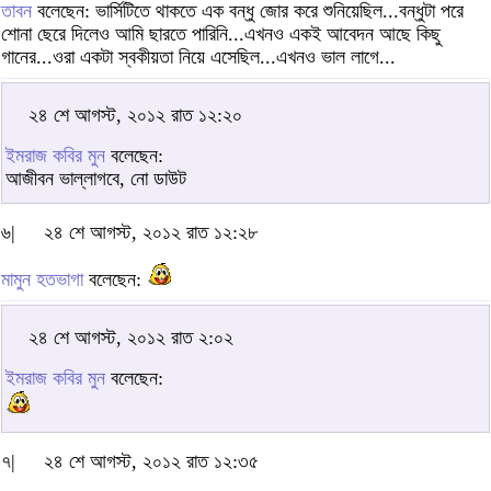
তাবন
বলেছেন: ভার্সিটিতে থাকতে এক বন্ধু জোর করে শুনিয়েছিল...বন্ধুটা পরে
শোনা ছেরে দিলেও আমি ছারতে পারিনি...এখনও একই আবেদন আছে কিছু
গানের...ওরা একটা স্বকীয়তা নিয়ে এসেছিল...এখনও ভাল লাগে...
২৪ শে আগস্ট, ২০১২ রাত ১২:২০
ইমরাজ কবির মুন
বলেছেন:
আজীবন ভাল্লাগবে, নো ডাউট
৬|
২৪ শে আগস্ট, ২০১২ রাত ১২:২৮
মামুন হতভাগা
বলেছেন:
২৪ শে আগস্ট, ২০১২ রাত ২:০২
ইমরাজ কবির মুন
বলেছেন:
৭|
২৪ শে আগস্ট, ২০১২ রাত ১২:৩৫