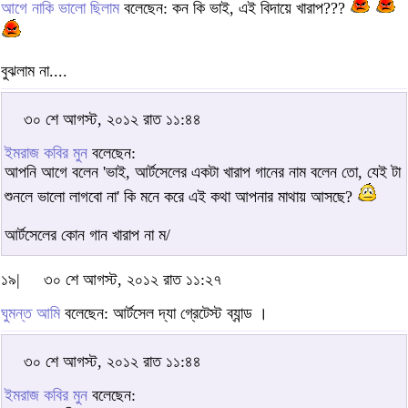
আগে নাকি ভালো ছিলাম
বলেছেন: কন কি ভাই, এই বিদায়ে খারাপ???
বুঝলাম না....
৩০ শে আগস্ট, ২০১২ রাত ১১:৪৪
ইমরাজ কবির মুন
বলেছেন:
আপনি আগে বলেন 'ভাই, আর্টসেলের একটা খারাপ গানের নাম বলেন তো, যেই টা
শুনলে ভালো লাগবো না' কি মনে করে এই কথা আপনার মাথায় আসছে?
আর্টসেলের কোন গান খারাপ না ম/
১৯|
৩০ শে আগস্ট, ২০১২ রাত ১১:২৭
ঘুমন্ত আমি
বলেছেন: আর্টসেল দ্যা গ্রেটেস্ট ব্যান্ড ।
৩০ শে আগস্ট, ২০১২ রাত ১১:৪৪
ইমরাজ কবির মুন
বলেছেন: