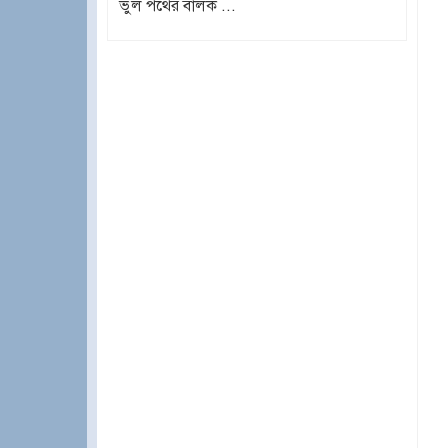
ভুল পথের বালক ...