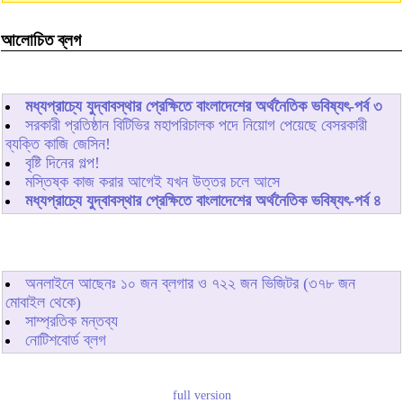
আলোচিত ব্লগ
মধ্যপ্রাচ্যে যুদ্বাবস্থার প্রেক্ষিতে বাংলাদেশের অর্থনৈতিক ভবিষ্যৎ-পর্ব ৩
সরকারী প্রতিষ্ঠান বিটিভির মহাপরিচালক পদে নিয়োগ পেয়েছে বেসরকারী
ব্যক্তি কাজি জেসিন!
বৃষ্টি দিনের গল্প!
মস্তিষ্ক কাজ করার আগেই যখন উত্তর চলে আসে
মধ্যপ্রাচ্যে যুদ্বাবস্থার প্রেক্ষিতে বাংলাদেশের অর্থনৈতিক ভবিষ্যৎ-পর্ব ৪
অনলাইনে আছেনঃ
১০
জন ব্লগার ও
৭২২
জন ভিজিটর (৩৭৮ জন
মোবাইল থেকে)
সাম্প্রতিক মন্তব্য
নোটিশবোর্ড ব্লগ
full version