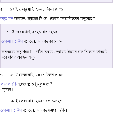
৫|
১৭ ই ফেব্রুয়ারি, ২০২১ বিকাল ৪:৩১
রক্ত দান
বলেছেন: ম্যাডাম সি জে ওয়াকার অবহেলিতদের অনুপ্রেরণা।
১৮ ই ফেব্রুয়ারি, ২০২১ রাত ১২:২৪
রোকসানা লেইস
বলেছেন: ধন্যবাদ রক্ত দান
অসসম্ভব অনুপ্রেরণা। কঠিন সময়ের স্রোতের উজানে চলে নিজেকে কালজয়ি
করে যাওয়া একজন মানুষ।
৬|
১৭ ই ফেব্রুয়ারি, ২০২১ বিকাল ৫:৩৬
ফয়সাল রকি
বলেছেন: তথ্যমূলক পোষ্ট।
ধন্যবাদ।
৭|
১৮ ই ফেব্রুয়ারি, ২০২১ রাত ১২:২৫
রোকসানা লেইস
বলেছেন: ধন্যবাদ ফয়সাল রকি।