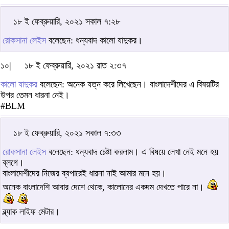
১৮ ই ফেব্রুয়ারি, ২০২১ সকাল ৭:২৮
রোকসানা লেইস
বলেছেন: ধন্যবাদ কালো যাদুকর।
১০|
১৮ ই ফেব্রুয়ারি, ২০২১ রাত ২:৩৭
কালো যাদুকর
বলেছেন: অনেক যত্ন করে লিখেছেন। বাংলাদেশীদের এ বিষয়টির
উপর তেমন ধারনা নেই।
#BLM
১৮ ই ফেব্রুয়ারি, ২০২১ সকাল ৭:৩৩
রোকসানা লেইস
বলেছেন: ধন্যবাদ চেষ্টা করলাম। এ বিষয়ে লেখা নেই মনে হয়
ব্লগে।
বাংলাদেশীদের নিজের ব্যপারেই ধারনা নাই আমার মনে হয়।
অনেক বাংলাদেশি আবার দেশে থেকে, কালোদের একদম দেখতে পারে না।
ব্ল্যাক লাইফ মেটার।