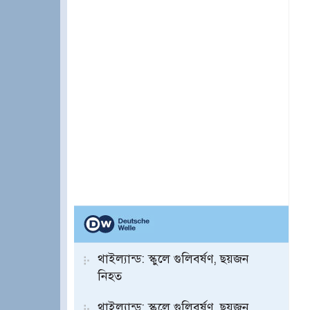
থাইল্যান্ড: স্কুলে গুলিবর্ষণ, ছয়জন
নিহত
থাইল্যান্ড: স্কুলে গুলিবর্ষণ, ছয়জন