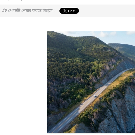
এই পোস্টটি শেয়ার করতে চাইলে :