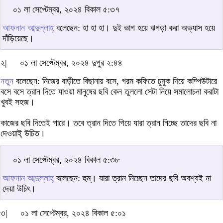
০১ লা সেপ্টেম্বর, ২০২৪ বিকাল ৫:৩৭
আফনান আব্দুল্লাহ্
বলেছেন: হা হা হা। দুই ভাগ হয়ে ঝগড়া করা অভ্যাস হয়ে
দাঁড়িয়েছে।
২|
০১ লা সেপ্টেম্বর, ২০২৪ দুপুর ২:৪৪
নতুন
বলেছেন: নিজের বাড়ীতে বিছানায় বসে, গরম কফিতে চুমুক দিয়ে কম্পিউটারে
বসে বসে ত্রান দিতে যাওয়া মানুষের ছবি কেন তুললো সেটা নিয়ে সমালোচনা করাটা
খুবই সহজ।
কাজের ছবি দিতেই পারে। তবে ত্রান দিতে গিয়ে যারা ত্রান নিচ্ছে তাদের ছবি না
দেওয়াই্ উচিত।
০১ লা সেপ্টেম্বর, ২০২৪ বিকাল ৫:৩৮
আফনান আব্দুল্লাহ্
বলেছেন: হুম্। যারা ত্রান নিচ্ছেন তাদের ছবি অবশ্যই না
দেয়া উচিৎ।
৩|
০১ লা সেপ্টেম্বর, ২০২৪ বিকাল ৫:০১