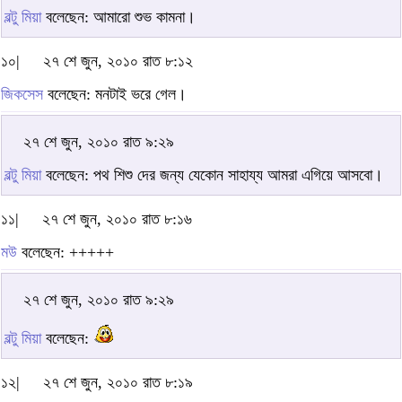
বল্টু মিয়া
বলেছেন: আমারো শুভ কামনা।
১০|
২৭ শে জুন, ২০১০ রাত ৮:১২
জিকসেস
বলেছেন: মনটাই ভরে গেল।
২৭ শে জুন, ২০১০ রাত ৯:২৯
বল্টু মিয়া
বলেছেন: পথ শিশু দের জন্য যেকোন সাহায্য আমরা এগিয়ে আসবো।
১১|
২৭ শে জুন, ২০১০ রাত ৮:১৬
মউ
বলেছেন: +++++
২৭ শে জুন, ২০১০ রাত ৯:২৯
বল্টু মিয়া
বলেছেন:
১২|
২৭ শে জুন, ২০১০ রাত ৮:১৯