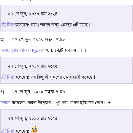
২৭ শে জুন, ২০১০ রাত ৯:২৪
বল্টু মিয়া
বলেছেন: হ্যা।তাদের জন্য এতদুর এগিয়েছে।
৩|
২৭ শে জুন, ২০১০ সন্ধ্যা ৭:৪৮
আবদুল্লাহ আল মনসুর
বলেছেন: গ্রেট জব বস।।।
২৭ শে জুন, ২০১০ রাত ৯:২৫
বল্টু মিয়া
বলেছেন: সব কিছু ঐ গ্রুপের মেম্বাররাই করেছে।
৪|
২৭ শে জুন, ২০১০ সন্ধ্যা ৭:৪৯
অবয়ব
বলেছেন: দারুন উদ্যোগ। খুব ভাল লাগল ছবিগুলো দেখে। +
২৭ শে জুন, ২০১০ রাত ৯:২৫
বল্টু মিয়া
বলেছেন: