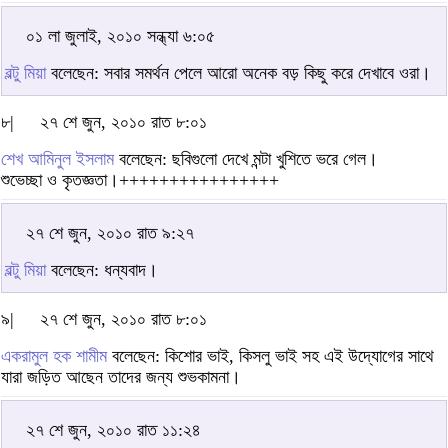
০১ লা জুলাই, ২০১০ সন্ধ্যা ৬:০৫
বল্টু মিয়া
বলেছেন: সবার সমর্থন পেলে আরো অনেক বড় কিছু করে দেখাবে ওরা।
৮|
২৭ শে জুন, ২০১০ রাত ৮:০১
শেখ আমিনুল ইসলাম
বলেছেন: ছবিগুলো দেখে মন্টা খুশিতে ভরে গেল।
শুভেচ্ছা ও কৃতজ্ঞতা।++++++++++++++++
২৭ শে জুন, ২০১০ রাত ৯:২৭
বল্টু মিয়া
বলেছেন: ধন্যবাদ।
৯|
২৭ শে জুন, ২০১০ রাত ৮:০১
একরামুল হক শামীম
বলেছেন: কিশোর ভাই, কিসলু ভাই সহ এই উদ্যোগের সাথে
যারা জড়িত আছেন তাদের জন্য শুভকামনা।
২৭ শে জুন, ২০১০ রাত ১১:২৪