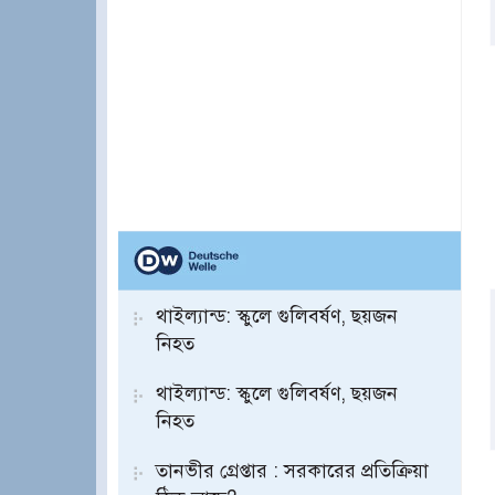
থাইল্যান্ড: স্কুলে গুলিবর্ষণ, ছয়জন
নিহত
থাইল্যান্ড: স্কুলে গুলিবর্ষণ, ছয়জন
নিহত
তানভীর গ্রেপ্তার : সরকারের প্রতিক্রিয়া