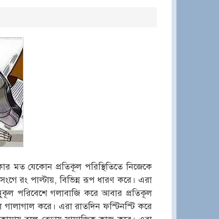
র মত যেকোন প্রতিকূল পরিস্থিতিতে নিজেকে
ংগে রং পাল্টায়, বিভিন্ন রূপ ধারণ করে। এরা
ুকূল পরিবেশে গলাবাজি করে আবার প্রতিকূল
ে গালাগাল করে। এরা রাতদিন ফস্টিনস্টি করে