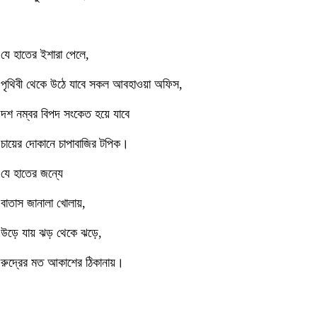
যে হাতের ইশারা পেলে,
পৃথিবী থেকে উঠে যাবে সকল আবহাওয়া অফিস,
দশ নম্বর বিপদ সংকেত হয়ে যাবে
চায়ের দোকানে চাপাবাজির টপিক।
যে হাতের জন্যে
বাতাস জানালা খোলায়,
উড়ে যায় ঝড় থেকে ঝড়ে,
রুদ্রের মত আকাশের ঠিকানায়।