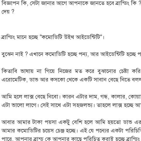
বিজ্ঞাপন কি, সেটা জানার আগে আপনাকে জানতে হবে ব্রান্ডিং কি ? ব
দেয় ?
ব্রান্ডিং মানে হচ্ছে "কমোডিটি উইথ আইডেন্টিটি"।
বুঝেন নাই ? এখানে কমোডিটি হচ্ছে পন্য, আর আইডেন্টিটি হচ্ছে 
কিতাবি ভাষায় না গিয়ে নিজের মত করে বুঝানোর চেষ্টা 
এরোমেটিক, ডাভ আর কসকো থেকে একটি সাবান বেছে নিতে বলল
আমি হলে লাক্স বেছে নিবো। কারন এটার দাম, গন্ধ, কালার, কোয
এটা ভালো লাগে। সেই সাথে এটা সহজলভ্য। তাহলে লাক্স হচ্ছে আমা
আবার আমার টাকা পয়সা একটু বেশি হলে আমি হয়তো ডাভ এ
আমার কমোডিটির চয়েস চেঞ্জ হচ্ছে। এই যে পন্যের একটা পরিচিত
পারে, আপনার ব্রান্ড কে আপনার কাছে পরিচিত করাই হচ্ছে ব্রান্ড