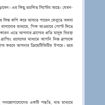
ড়াবেন। এর কিছু প্রচলিত সিস্টেম আছে। যেমন-
িজের লিঙ্ক কপি করে আসতে পারেন ফেবুতে অথবা
াঠা বানানোর মাধ্যমে, পিক আওয়ারে পোস্ট দিতে
কারন এতে আপনার ব্রান্ডের প্রতি মানুষ বিরক্ত
রান্ডিং প্রসেসের মাধ্যমে আপনি নিজ ব্রান্ডকে
ন্ড করবে আপনার ক্রিয়েটিভিটির উপরে। তবে
চ্ছে গনজোগাযোগের একটি পদ্ধতি, যার মাধ্যমে