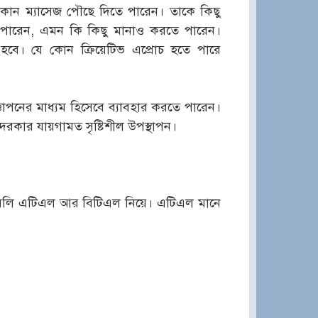
 কোন ম্যাসেজ পৌছে দিতে পারেন। তাকে কিছু
 পারেন, এমন কি কিছু মানাও করতে পারেন।
তে হবে। যে কোন ক্রিয়েটিভ এপ্রোচ হতে পারে
পনের মাধ্যম হিসেবে ব্যাবহার করতে পারেন।
ু দরকার যায়গামত সৃষ্টিশীল উপস্থাপন।
লি এটিএল আর বিটিএল নিয়ে। এটিএল মানে