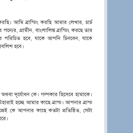
 করছি। আমি ব্রান্ডিং করছি আমার লেখার, চার্চ
ন্যের, গ্রামীন, বাংলালিঙ্ক ব্রান্ডিং করছে তার
পনার পরিচিত হবে, যাকে আপনি চিনবেন, যাকে
টাবলিশ হবে।
় অথবা দূর্যোধন কে। গল্পকার হিসেবে হামাকে।
ারাই হচ্ছে আমার কাছে ব্রান্ড। আপনার ব্রান্ড
কাজেই কে আপনার কাছে কতটা প্রতিষ্ঠিত, সেটা
পরে।