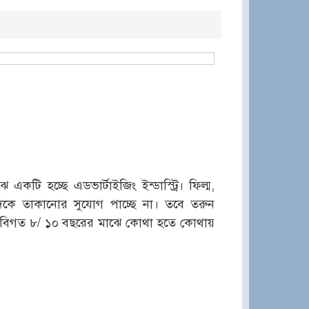
একটি হচ্ছে এডভার্টাইজিং ইন্ডাস্ট্রি। ফিল্ম,
দিকে তাকানোর সুযোগ পাচ্ছে না। তবে তরুন
নেই বিগত ৮/ ১০ বছরের মাঝে কোথা হতে কোথায়