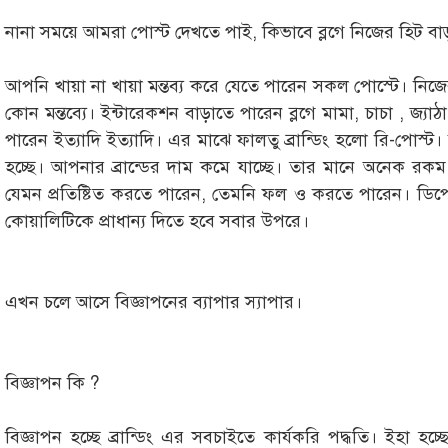
নানা সময়ে আমরা পোস্ট দেখতে পাই, কিভাবে ব্লগে নিজের হিট বা
আপনি খায়া না খায়া মন্তব্য করে যেতে পারেন সকল পোস্টে। ন
কোন মন্তব্যে। ইন্টারেকশন বাড়াতে পারেন ব্লগে মামা, চাচা , জ্য
পারেন ইত্যাদি ইত্যাদি। এর মাঝে ফালতু ব্রান্ডিং হলো রি-পোস্ট। 
হচ্ছে। আপনার ব্রান্ডের দাম কমে যাচ্ছে। তার মানে অনেক রকম ব্
যেমন প্রতিষ্টিত করতে পারেন, তেমনি ফল ও করতে পারেন। ডিপে
কোয়ালিটিকে প্রাধান্য দিতে হবে সবার উপরে।
এখন চলে আসে বিজ্ঞাপনের ব্যাপার স্যাপার।
বিজ্ঞাপন কি ?
বিজ্ঞাপন হচ্ছে ব্রান্ডিং এর সবচাইতে কার্যকরি পদ্ধতি। ইহা হ