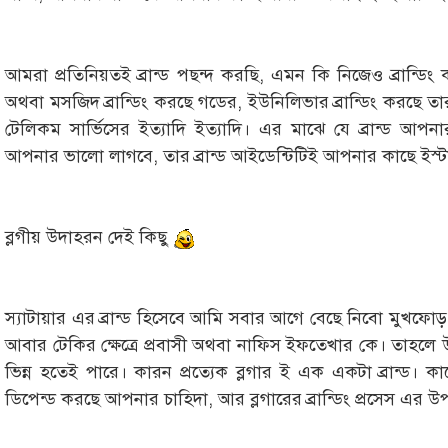
আমরা প্রতিনিয়তই ব্রান্ড পছন্দ করছি, এমন কি নিজেও ব্রান্ডিং
অথবা মসজিদ ব্রান্ডিং করছে গডের, ইউনিলিভার ব্রান্ডিং করছে তার প
টেলিকম সার্ভিসের ইত্যাদি ইত্যাদি। এর মাঝে যে ব্রান্ড আ
আপনার ভালো লাগবে, তার ব্রান্ড আইডেন্টিটিই আপনার কাছে ইস্
ব্লগীয় উদাহরন দেই কিছু
স্যাটায়ার এর ব্রান্ড হিসেবে আমি সবার আগে বেছে নিবো মুখফোড
আবার টেকির ক্ষেত্রে প্রবাসী অথবা নাফিস ইফতেখার কে। তাহলে উহ
ভিন্ন হতেই পারে। কারন প্রত্যেক ব্লগার ই এক একটা ব্রান্ড। 
ডিপেন্ড করছে আপনার চাহিদা, আর ব্লগারের ব্রান্ডিং প্রসেস এর উ