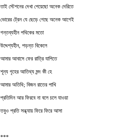
তাই স্টেশনের দেখা পেয়েছো অনেক দেরিতে
ভোরের ট্রেন যে ছেড়ে গেছে অনেক আগেই
গন্তব্যহীন পথিকের মতো
উদ্দেশ্যহীন, পড়ন্ত বিকেলে
আমার আবাসে ফের রাত্রি যাপিতে
শূন্য গৃহের আতিথ্য মন্দ কী হে
আমার অতিথি; বিজন রাতের পাখি
প্রতিদিন আর ফিরবে না বলে চলে যাওয়া
তবুও প্রতি সন্ধ্যায় ফিরে ফিরে আসা
***