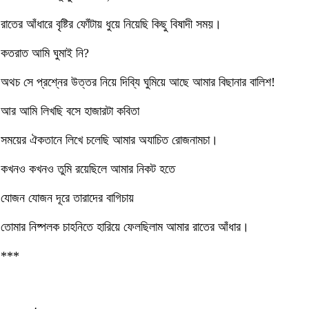
রাতের আঁধারে বৃষ্টির ফোঁটায় ধুয়ে নিয়েছি কিছু বিষাদী সময়।
কতরাত আমি ঘুমাই নি?
অথচ সে প্রশ্নের উত্তর নিয়ে দিব্যি ঘুমিয়ে আছে আমার বিছানার বালিশ!
আর আমি লিখছি বসে হাজারটা কবিতা
সময়ের ঐকতানে লিখে চলেছি আমার অযাচিত রোজনামচা।
কখনও কখনও তুমি রয়েছিলে আমার নিকট হতে
যোজন যোজন দূরে তারাদের বাগিচায়
তোমার নিষ্পলক চাহনিতে হারিয়ে ফেলছিলাম আমার রাতের আঁধার।
***