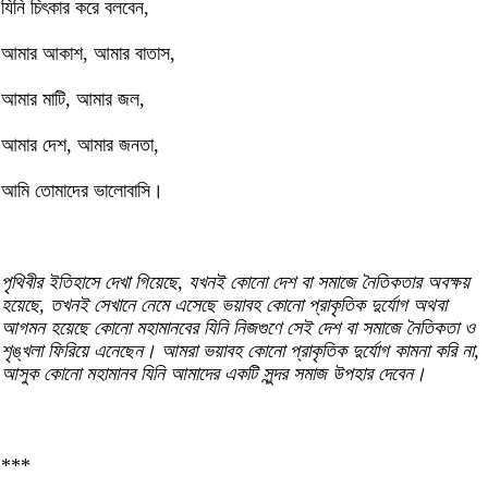
যিনি চিৎকার করে বলবেন,
আমার আকাশ, আমার বাতাস,
আমার মাটি, আমার জল,
আমার দেশ, আমার জনতা,
আমি তোমাদের ভালোবাসি।
পৃথিবীর ইতিহাসে দেখা গিয়েছে, যখনই কোনো দেশ বা সমাজে নৈতিকতার অবক্ষয়
হয়েছে, তখনই সেখানে নেমে এসেছে ভয়াবহ কোনো প্রাকৃতিক দুর্যোগ অথবা
আগমন হয়েছে কোনো মহামানবের যিনি নিজগুণে সেই দেশ বা সমাজে নৈতিকতা ও
শৃঙ্খলা ফিরিয়ে এনেছেন। আমরা ভয়াবহ কোনো প্রাকৃতিক দুর্যোগ কামনা করি না,
আসুক কোনো মহামানব যিনি আমাদের একটি সুন্দর সমাজ উপহার দেবেন।
***