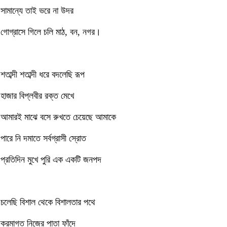
সামান্যে তাই ভরে না উদর
গোগ্রাসে গিলে চলি মাঠ, বন, নগর।
শতাব্দী শতাব্দী ধরে বদলেছি রূপ
হাজার বিপ্লবীর রক্ত মেখে
আমারই মাঝে বসে রুখতে চেয়েছে আমাকে
পারে নি দমাতে সর্বগ্রাসী স্রোত
প্রতিদিন মুখে পুরি এক একটি জনপদ
চলেছি বিশাল থেকে বিশালতার পথে
ক্রমাগত নিজের পাতা ফাঁদে