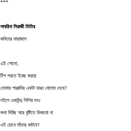
***
সাবরিনা সিরাজী তিতির
কবিতার মায়াজাল
এই শোনো,
টিপ পরতে ইচ্ছে করছে
তোমার পাঞ্জাবির একটা ভাঙা বোতাম দেবে?
নইলে একবিন্দু শিশির দাও
কথা দিচ্ছি আর বৃষ্টিতে ভিজবো না
এই চোখে সাঁতার কাটবে?