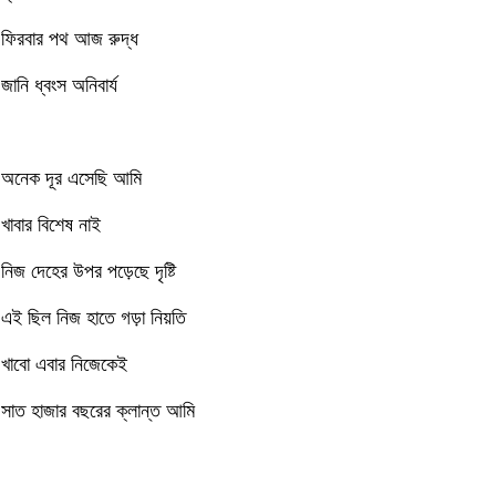
ফিরবার পথ আজ রুদ্ধ
জানি ধ্বংস অনিবার্য
অনেক দূর এসেছি আমি
খাবার বিশেষ নাই
নিজ দেহের উপর পড়েছে দৃষ্টি
এই ছিল নিজ হাতে গড়া নিয়তি
খাবো এবার নিজেকেই
সাত হাজার বছরের ক্লান্ত আমি