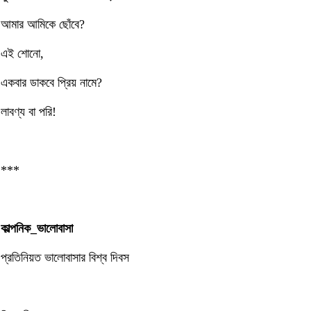
আমার আমিকে ছোঁবে?
এই শোনো,
একবার ডাকবে প্রিয় নামে?
লাবণ্য বা পরি!
***
কাল্পনিক_ভালোবাসা
প্রতিনিয়ত ভালোবাসার বিশ্ব দিবস