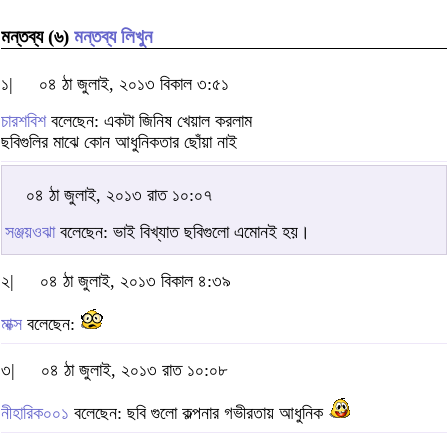
মন্তব্য (৬)
মন্তব্য লিখুন
১|
০৪ ঠা জুলাই, ২০১৩ বিকাল ৩:৫১
চারশবিশ
বলেছেন: একটা জিনিষ খেয়াল করলাম
ছবিগুলির মাঝে কোন আধুনিকতার ছোঁয়া নাই
০৪ ঠা জুলাই, ২০১৩ রাত ১০:০৭
সঞ্জয়ওঝা
বলেছেন: ভাই বিখ্যাত ছবিগুলো এমোনই হয়।
২|
০৪ ঠা জুলাই, ২০১৩ বিকাল ৪:৩৯
মাক্স
বলেছেন:
৩|
০৪ ঠা জুলাই, ২০১৩ রাত ১০:০৮
নীহারিক০০১
বলেছেন: ছবি গুলো কল্পনার গভীরতায় আধুনিক