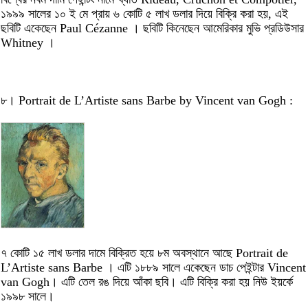
১৯৯৯ সালের ১০ ই মে প্রায় ৬ কোটি ৫ লাখ ডলার দিয়ে বিক্রি করা হয়, এই
ছবিটি একেছেন Paul Cézanne । ছবিটি কিনেছেন আমেরিকার মুভি প্রডিউসার
Whitney ।
৮। Portrait de L’Artiste sans Barbe by Vincent van Gogh :
৭ কোটি ১৫ লাখ ডলার দামে বিক্রিত হয়ে ৮ম অবস্থানে আছে Portrait de
L’Artiste sans Barbe । এটি ১৮৮৯ সালে একেছেন ডাচ পেইন্টার Vincent
van Gogh। এটি তেল রঙ দিয়ে আঁকা ছবি। এটি বিক্রি করা হয় নিউ ইয়র্কে
১৯৯৮ সালে।