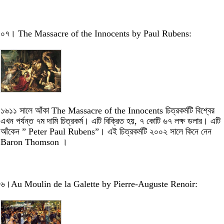
০৭। The Massacre of the Innocents by Paul Rubens:
১৬১১ সালে আঁকা The Massacre of the Innocents চিত্রকর্মটি বিশ্বের
এখন পর্যন্ত ৭ম দামি চিত্রকর্ম। এটি বিক্রিত হয়, ৭ কোটি ৬৭ লক্ষ ডলার। এটি
আঁকেন ” Peter Paul Rubens”। এই চিত্রকর্মটি ২০০২ সালে কিনে নেন
Baron Thomson ।
৬।Au Moulin de la Galette by Pierre-Auguste Renoir: