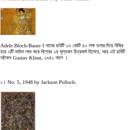
Adele Bloch-Bauer I নামের ছবিটি ১৩ কোটি ৫০ লক্ষ ডলার দিয়ে বিক্রি
হয়ে এটি মর্যাদা লাভ করে বিশ্বের ২য় মূল্যবান চিত্রকর্ম হিসেবে, আর এই ছবিটি
আঁকেন Gustav Klimt, ১৯৪১ সালে ।
১। No. 5, 1948 by Jackson Pollock: