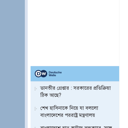
তানভীর গ্রেপ্তার : সরকারের প্রতিক্রিয়া
ঠিক আছে?
শেখ হাসিনাকে নিয়ে যা বললো
বাংলাদেশের পররাষ্ট্র মন্ত্রণালয়