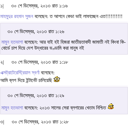
১|
৩০ শে ডিসেম্বর, ২০১৩ রাত ১:১৬
মাহমুদুর রহমান সুজন
বলেছেন: ত আপনে কেডা ভাই লাফাচ্ছেন এত!!!!!!!!!!
৩০ শে ডিসেম্বর, ২০১৩ রাত ১:২৬
মামুন হতভাগা
বলেছেন: আর যাই হই হিজরা জাতীয়তাবাদী জামাতী নই কিংবা কি-
বোর্ডে চাপ দিয়ে দেশ উদ্ধারের ভণ্ডামি করা মানুষ নই
২|
৩০ শে ডিসেম্বর, ২০১৩ রাত ১:১৮
এক্সট্রাটেরেস্ট্রিয়াল স্বর্ণা
বলেছেন:
আমি ব্লগ দিয়ে ইন্টার্নেট চালিয়েছি
৩০ শে ডিসেম্বর, ২০১৩ রাত ১:২৯
মামুন হতভাগা
বলেছেন: ২০১৩ সালের সেরা ব্লগারের খেতাব নিশ্চিত
৩|
৩০ শে ডিসেম্বর, ২০১৩ রাত ১:২৮