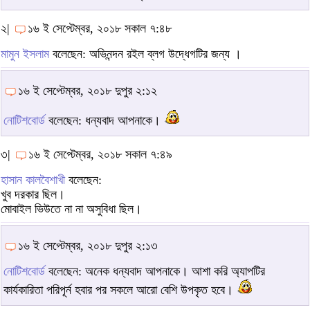
২|
১৬ ই সেপ্টেম্বর, ২০১৮ সকাল ৭:৪৮
মামুন ইসলাম
বলেছেন: অভিনন্দন রইল ব্লগ উদ্ধেগটির জন্য ।
১৬ ই সেপ্টেম্বর, ২০১৮ দুপুর ২:১২
নোটিশবোর্ড
বলেছেন: ধন্যবাদ আপনাকে।
৩|
১৬ ই সেপ্টেম্বর, ২০১৮ সকাল ৭:৪৯
হাসান কালবৈশাখী
বলেছেন:
খুব দরকার ছিল।
মোবাইল ভিউতে না না অসুবিধা ছিল।
১৬ ই সেপ্টেম্বর, ২০১৮ দুপুর ২:১৩
নোটিশবোর্ড
বলেছেন: অনেক ধন্যবাদ আপনাকে। আশা করি অ্যাপটির
কার্যকারিতা পরিপূর্ন হবার পর সকলে আরো বেশি উপকৃত হবে।