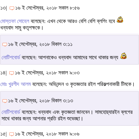
১৩|
১৬ ই সেপ্টেম্বর, ২০১৮ সকাল ৮:৫৬
মোস্তফা সোহেল
বলেছেন: এখন থেকে আরও বেশি বেশি ব্লগিং হবে
ধন্যবাদ সামু কতৃপক্ষকে।
১৬ ই সেপ্টেম্বর, ২০১৮ বিকাল ৩:১১
নোটিশবোর্ড
বলেছেন: আপনাকেও ধন্যবাদ আমাদের সাথে থাকার জন্য
১৪|
১৬ ই সেপ্টেম্বর, ২০১৮ সকাল ৯:০৩
মোঃ খুরশীদ আলম
বলেছেন: অভিনন্দন ও কৃতজ্ঞতার রইল পরিকল্পনাকারী টিমকে।
১৬ ই সেপ্টেম্বর, ২০১৮ বিকাল ৩:১৩
নোটিশবোর্ড
বলেছেন: ধন্যবাদ এবং কৃতজ্ঞতা জানবেন। সামহোয়্যারইন ব্লগের
সাথে থাকার জন্য আপনার প্রতি রইল শুভেচ্ছা।
১৫|
১৬ ই সেপ্টেম্বর, ২০১৮ সকাল ৯:০৬