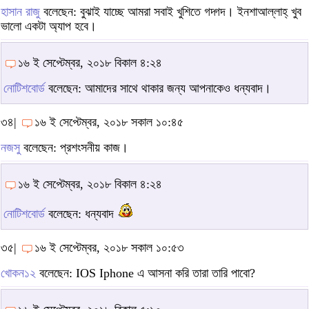
হাসান রাজু
বলেছেন: বুঝাই যাচ্ছে আমরা সবাই খুশিতে গদ্গদ। ইনশাআল্লাহ্‌ খুব
ভালো একটা অ্যাপ হবে।
১৬ ই সেপ্টেম্বর, ২০১৮ বিকাল ৪:২৪
নোটিশবোর্ড
বলেছেন: আমাদের সাথে থাকার জন্য আপনাকেও ধন্যবাদ।
৩৪|
১৬ ই সেপ্টেম্বর, ২০১৮ সকাল ১০:৪৫
নজসু
বলেছেন: প্রশংসনীয় কাজ।
১৬ ই সেপ্টেম্বর, ২০১৮ বিকাল ৪:২৪
নোটিশবোর্ড
বলেছেন: ধন্যবাদ
৩৫|
১৬ ই সেপ্টেম্বর, ২০১৮ সকাল ১০:৫৩
খোকন১২
বলেছেন: IOS Iphone এ আসনা করি তারা তারি পাবো?