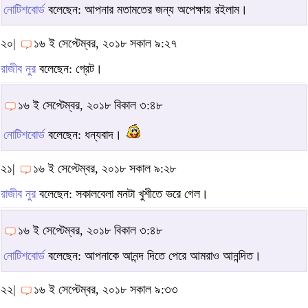
নোটিশবোর্ড
বলেছেন: আপনার মতামতের জন্য অপেক্ষায় রইলাম।
২০|
১৬ ই সেপ্টেম্বর, ২০১৮ সকাল ৯:২৭
রাজীব নুর
বলেছেন: গ্রেট।
১৬ ই সেপ্টেম্বর, ২০১৮ বিকাল ৩:৪৮
নোটিশবোর্ড
বলেছেন: ধন্যবাদ।
২১|
১৬ ই সেপ্টেম্বর, ২০১৮ সকাল ৯:২৮
রাজীব নুর
বলেছেন: সকালবেলা মনটা খুশীতে ভরে গেল।
১৬ ই সেপ্টেম্বর, ২০১৮ বিকাল ৩:৪৮
নোটিশবোর্ড
বলেছেন: আপনাকে আনন্দ দিতে পেরে আমরাও আনন্দিত।
২২|
১৬ ই সেপ্টেম্বর, ২০১৮ সকাল ৯:৩৩