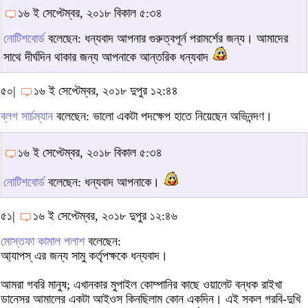
১৬ ই সেপ্টেম্বর, ২০১৮ বিকাল ৫:৩৪
নোটিশবোর্ড
বলেছেন: ধন্যবাদ আপনার গুরুত্বপূর্ন পরামর্শের জন্য। আমাদের
সাথে দীর্ঘদিন থাকার জন্য আপনাকে আন্তরিক ধন্যবাদ
৫০|
১৬ ই সেপ্টেম্বর, ২০১৮ দুপুর ১২:৪৪
ব্লগ সার্চম্যান
বলেছেন: ভালো একটা পদক্ষেপ হাতে নিয়েছেন অভিনন্দণ।
১৬ ই সেপ্টেম্বর, ২০১৮ বিকাল ৫:৩৪
নোটিশবোর্ড
বলেছেন: ধন্যবাদ আপনাকে।
৫১|
১৬ ই সেপ্টেম্বর, ২০১৮ দুপুর ১২:৪৬
মোস্তফা কামাল পলাশ
বলেছেন:
আ্যাপস্‌ এর জন্য সামু কর্তৃপক্ষকে ধন্যবাদ।
আমরা গবরি মানুষ; এখানকার মুপাইল কোম্পানির কাছে ওয়ালেট বন্ধক রাইখা
ডানেসর আমালের একটা আইওস কিনছিলাম কোন একদিন। এই সকল গরবি-দুখি