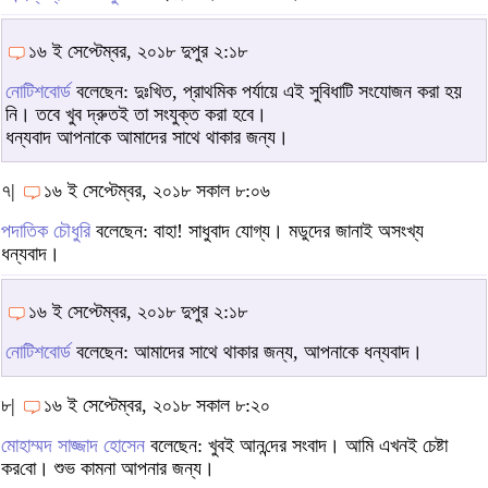
১৬ ই সেপ্টেম্বর, ২০১৮ দুপুর ২:১৮
নোটিশবোর্ড
বলেছেন: দুঃখিত, প্রাথমিক পর্যায়ে এই সুবিধাটি সংযোজন করা হয়
নি। তবে খুব দ্রুতই তা সংযুক্ত করা হবে।
ধন্যবাদ আপনাকে আমাদের সাথে থাকার জন্য।
৭|
১৬ ই সেপ্টেম্বর, ২০১৮ সকাল ৮:০৬
পদাতিক চৌধুরি
বলেছেন: বাহা! সাধুবাদ যোগ্য। মডুদের জানাই অসংখ্য
ধন্যবাদ।
১৬ ই সেপ্টেম্বর, ২০১৮ দুপুর ২:১৮
নোটিশবোর্ড
বলেছেন: আমাদের সাথে থাকার জন্য, আপনাকে ধন্যবাদ।
৮|
১৬ ই সেপ্টেম্বর, ২০১৮ সকাল ৮:২০
মোহাম্মদ সাজ্জাদ হোসেন
বলেছেন: খুবই আন‌ন্দের সংবাদ। আ‌মি এখনই চেষ্টা
কর‌বো। শুভ কামনা আপনার জন্য।