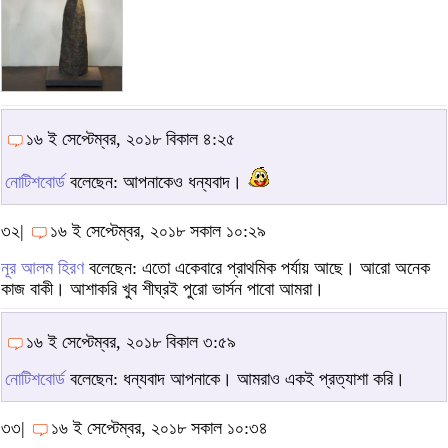
১৬ ই সেপ্টেম্বর, ২০১৮ বিকাল ৪:২৫
নোটিশবোর্ড
বলেছেন: আপনাকেও ধন্যবাদ।
৩২|
১৬ ই সেপ্টেম্বর, ২০১৮ সকাল ১০:২৯
নূর আলম হিরণ
বলেছেন: এতো একেবারে প্রাথমিক পর্যায় আছে। আরো অনেক
কাজ বাকী। আশাকরি খুব শীঘ্রই পুরো ভার্সন পাবো আমরা।
১৬ ই সেপ্টেম্বর, ২০১৮ বিকাল ৩:৫৯
নোটিশবোর্ড
বলেছেন: ধন্যবাদ আপনাকে। আমরাও একই প্রত্যাশা করি।
৩৩|
১৬ ই সেপ্টেম্বর, ২০১৮ সকাল ১০:৩৪