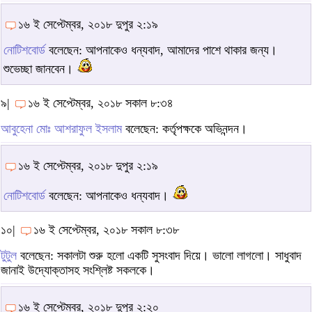
১৬ ই সেপ্টেম্বর, ২০১৮ দুপুর ২:১৯
নোটিশবোর্ড
বলেছেন: আপনাকেও ধন্যবাদ, আমাদের পাশে থাকার জন্য।
শুভেচ্ছা জানবেন।
৯|
১৬ ই সেপ্টেম্বর, ২০১৮ সকাল ৮:৩৪
আবুহেনা মোঃ আশরাফুল ইসলাম
বলেছেন: কর্তৃপক্ষকে অভিনন্দন।
১৬ ই সেপ্টেম্বর, ২০১৮ দুপুর ২:১৯
নোটিশবোর্ড
বলেছেন: আপনাকেও ধন্যবাদ।
১০|
১৬ ই সেপ্টেম্বর, ২০১৮ সকাল ৮:৩৮
টুটুল
বলেছেন: সকালটা শুরু হলো একটি সুসংবাদ দিয়ে। ভালো লাগলো। সাধুবাদ
জানাই উদ্যোক্তাসহ সংশ্লিষ্ট সকলকে।
১৬ ই সেপ্টেম্বর, ২০১৮ দুপুর ২:২০