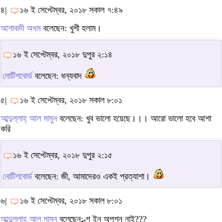
৪|
১৬ ই সেপ্টেম্বর, ২০১৮ সকাল ৭:৪৯
আশাবাদী অধম
বলেছেন: খুশী হলাম।
১৬ ই সেপ্টেম্বর, ২০১৮ দুপুর ২:১৪
নোটিশবোর্ড
বলেছেন: ধন্যবাদ
৫|
১৬ ই সেপ্টেম্বর, ২০১৮ সকাল ৮:০১
আব্দুল্লাহ্ আল মামুন
বলেছেন: খুব ভালো হয়েছে।।। আরো ভালো হবে আশা
করি
১৬ ই সেপ্টেম্বর, ২০১৮ দুপুর ২:১৫
নোটিশবোর্ড
বলেছেন: জী, আমাদেরও একই প্রত্যাশা।
৬|
১৬ ই সেপ্টেম্বর, ২০১৮ সকাল ৮:০১
আব্দুল্লাহ্ আল মামুন
বলেছেন: ল্গ ইন অপশন নাই???