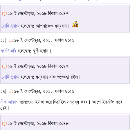
১৬ ই সেপ্টেম্বর, ২০১৮ বিকাল ৩:৪৭
নোটিশবোর্ড
বলেছেন: আপনাকেও ধন্যবাদ।
১৮|
১৬ ই সেপ্টেম্বর, ২০১৮ সকাল ৯:২৬
সনেট কবি
বলেছেন: খুশী হলাম।
১৬ ই সেপ্টেম্বর, ২০১৮ বিকাল ৩:৪৭
নোটিশবোর্ড
বলেছেন: ধন্যবাদ এবং শুভেচ্ছা রইল।
১৯|
১৬ ই সেপ্টেম্বর, ২০১৮ সকাল ৯:২৬
নীল আকাশ
বলেছেন: ইউজ করে ডিটেইল মন্তব্য করব। আগে ইনসটল করে
নেই।
১৬ ই সেপ্টেম্বর, ২০১৮ বিকাল ৩:৪৮