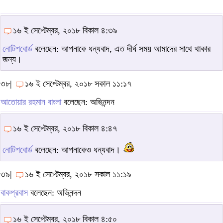
১৬ ই সেপ্টেম্বর, ২০১৮ বিকাল ৪:৩৯
নোটিশবোর্ড
বলেছেন: আপনাকে ধন্যবাদ, এত দীর্ঘ সময় আমাদের সাথে থাকার
জন্য।
৩৮|
১৬ ই সেপ্টেম্বর, ২০১৮ সকাল ১১:১৭
আতোয়ার রহমান বাংলা
বলেছেন: অভিনন্দন
১৬ ই সেপ্টেম্বর, ২০১৮ বিকাল ৪:৪৭
নোটিশবোর্ড
বলেছেন: আপনাকেও ধন্যবাদ।
৩৯|
১৬ ই সেপ্টেম্বর, ২০১৮ সকাল ১১:১৯
বাকপ্রবাস
বলেছেন: অভিনন্দন
১৬ ই সেপ্টেম্বর, ২০১৮ বিকাল ৪:৫০