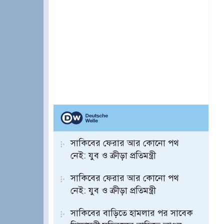
সাকিবের ফেরার আর কোনো পথ
নেই: যুব ও ক্রীড়া প্রতিমন্ত্রী
সাকিবের ফেরার আর কোনো পথ
নেই: যুব ও ক্রীড়া প্রতিমন্ত্রী
সাকিবের বাড়িতে হামলার পর সাবেক