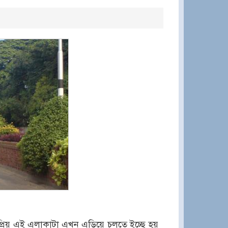
্রিয় এই এলাকাটা এখন এড়িয়ে চলতে ইচ্ছে হয়