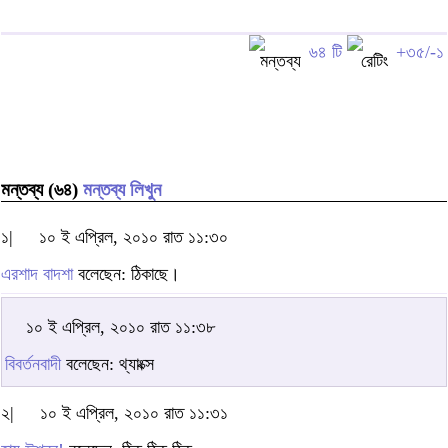
৬৪ টি
+৩৫/-১
মন্তব্য (৬৪)
মন্তব্য লিখুন
১|
১০ ই এপ্রিল, ২০১০ রাত ১১:৩০
এরশাদ বাদশা
বলেছেন: ঠিকাছে।
১০ ই এপ্রিল, ২০১০ রাত ১১:৩৮
বিবর্তনবাদী
বলেছেন: থ্যাংক্স
২|
১০ ই এপ্রিল, ২০১০ রাত ১১:৩১