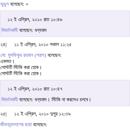
ভুডুল
বলেছেন: +
১২ ই এপ্রিল, ২০১০ রাত ১০:৪৬
বিবর্তনবাদী
বলেছেন: ধন্যবাদ
২৪|
১১ ই এপ্রিল, ২০১০ সকাল ১১:২৫
মো: মুসফিকুর রহমান (পরাগ)
বলেছেন:
একমত।
পোস্টটি স্টিকি করা হোক।
পোস্টটি স্টিকি করা হোক।
১২ ই এপ্রিল, ২০১০ রাত ১০:৪৭
বিবর্তনবাদী
বলেছেন: ধন্যবাদ। স্টিকি না করলেও চলবে।
২৫|
১২ ই এপ্রিল, ২০১০ দুপুর ১২:৩৯
জীবনানন্দদাশের ছায়া
বলেছেন: