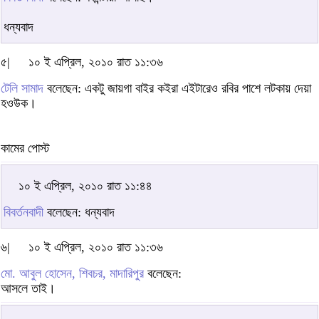
ধন্যবাদ
৫|
১০ ই এপ্রিল, ২০১০ রাত ১১:৩৬
টেলি সামাদ
বলেছেন: একটু জায়গা বাইর কইরা এইটারেও রবির পাশে লটকায় দেয়া
হওউক।
কামের পোস্ট
১০ ই এপ্রিল, ২০১০ রাত ১১:৪৪
বিবর্তনবাদী
বলেছেন: ধন্যবাদ
৬|
১০ ই এপ্রিল, ২০১০ রাত ১১:৩৬
মো. আবুল হোসেন, শিবচর, মাদারিপুর
বলেছেন:
আসলে তাই।