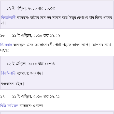
১২ ই এপ্রিল, ২০১০ রাত ১০:৩৩
বিবর্তনবাদী
বলেছেন: ভাইরে মনে হয় সামনে আর চৈত্র বৈশাখের বাধ বিচার থাকবে
না।
১৬|
১১ ই এপ্রিল, ২০১০ রাত ১২:২২
ভিয়েনাস
বলেছেন: এসব আলোচনাধর্মী পোস্ট পড়তে ভালো লাগে। আপনার সাথে
সহমত।
১২ ই এপ্রিল, ২০১০ রাত ১০:৩৪
বিবর্তনবাদী
বলেছেন: ধন্যবাদ।
শুভকামনা রইল।
১৭|
১১ ই এপ্রিল, ২০১০ রাত ১২:২৫
বিডি আইডল
বলেছেন: একমত