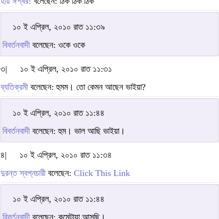
হায় ঈশ্বর!
বলেছেন: ঠিক ঠিক ঠিক
১০ ই এপ্রিল, ২০১০ রাত ১১:৩৯
বিবর্তনবাদী
বলেছেন: ওকে ওকে
৩|
১০ ই এপ্রিল, ২০১০ রাত ১১:৩১
ব্যতিক্রমী
বলেছেন: হুমম। তো কেমন আছেন ভাইয়া?
১০ ই এপ্রিল, ২০১০ রাত ১১:৪৪
বিবর্তনবাদী
বলেছেন: হুম। ভাল আছি ভাইয়া।
৪|
১০ ই এপ্রিল, ২০১০ রাত ১১:৩৪
দুরন্ত স্বপ্নচারী
বলেছেন:
Click This Link
১০ ই এপ্রিল, ২০১০ রাত ১১:৪৪
বিবর্তনবাদী
বলেছেন: কমেন্টায়া আসছি।