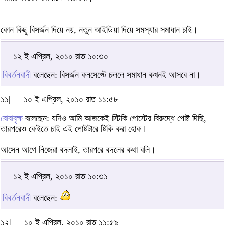
কোন কিছু বিসর্জন দিয়ে নয়, নতুন আইডিয়া দিয়ে সমস্যার সমাধান চাই।
১২ ই এপ্রিল, ২০১০ রাত ১০:৩০
বিবর্তনবাদী
বলেছেন: বিসর্জন কনসেপ্টে চললে সমাধান কখনই আসবে না।
১১|
১০ ই এপ্রিল, ২০১০ রাত ১১:৫৮
বোবাবৃক্ষ
বলেছেন: যদিও আমি আজকেই স্টিকি পোস্টের বিরুদ্ধে পোষ্ট দিছি,
তারপরেও কেইতে চাই এই পোষ্টটারে ষ্টিকি করা হোক।
আসেন আগে নিজেরা বদলাই, তারপরে বদলের কথা বলি।
১২ ই এপ্রিল, ২০১০ রাত ১০:৩১
বিবর্তনবাদী
বলেছেন:
১২|
১০ ই এপ্রিল, ২০১০ রাত ১১:৫৯