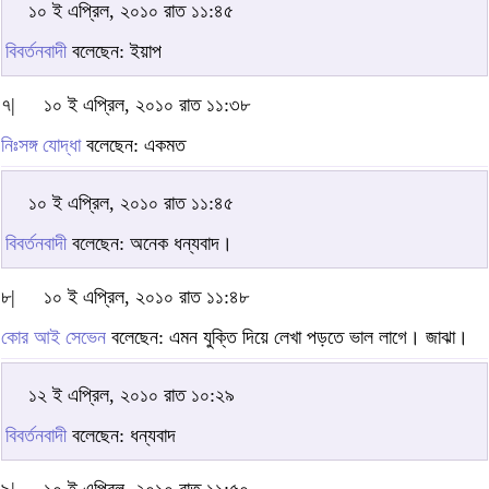
১০ ই এপ্রিল, ২০১০ রাত ১১:৪৫
বিবর্তনবাদী
বলেছেন: ইয়াপ
৭|
১০ ই এপ্রিল, ২০১০ রাত ১১:৩৮
নিঃসঙ্গ যোদ্ধা
বলেছেন: একমত
১০ ই এপ্রিল, ২০১০ রাত ১১:৪৫
বিবর্তনবাদী
বলেছেন: অনেক ধন্যবাদ।
৮|
১০ ই এপ্রিল, ২০১০ রাত ১১:৪৮
কোর আই সেভেন
বলেছেন: এমন যুক্তি দিয়ে লেখা পড়তে ভাল লাগে। জাঝা।
১২ ই এপ্রিল, ২০১০ রাত ১০:২৯
বিবর্তনবাদী
বলেছেন: ধন্যবাদ