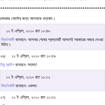
*************************************************
চমৎকার পোস্টের জন্য আপনাকে ধন্যবাদ।
১২ ই এপ্রিল, ২০১০ রাত ১০:৪৮
বিবর্তনবাদী
বলেছেন: আপনার শেষের প্রস্তাবটি আসলেই সরকারের নজরে দেওয়া
উচিত।
২৬|
১২ ই এপ্রিল, ২০১০ রাত ১০:৫৬
হিমু ব্রাউন
বলেছেন: সহমত!
১২ ই এপ্রিল, ২০১০ রাত ১১:০২
বিবর্তনবাদী
বলেছেন: একমত
২৭|
১২ ই এপ্রিল, ২০১০ রাত ১১:৩২