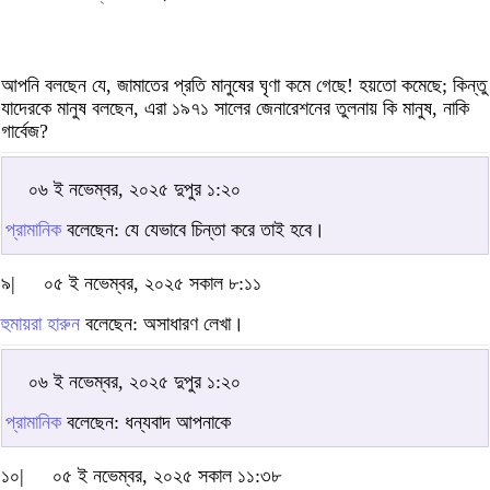
আপনি বলছেন যে, জামাতের প্রতি মানুষের ঘৃণা কমে গেছে! হয়তো কমেছে; কিন্তু
যাদেরকে মানুষ বলছেন, এরা ১৯৭১ সালের জেনারেশনের তুলনায় কি মানুষ, নাকি
গার্বেজ?
০৬ ই নভেম্বর, ২০২৫ দুপুর ১:২০
প্রামানিক
বলেছেন: যে যেভাবে চিন্তা করে তাই হবে।
৯|
০৫ ই নভেম্বর, ২০২৫ সকাল ৮:১১
হুমায়রা হারুন
বলেছেন: অসাধারণ লেখা।
০৬ ই নভেম্বর, ২০২৫ দুপুর ১:২০
প্রামানিক
বলেছেন: ধন্যবাদ আপনাকে
১০|
০৫ ই নভেম্বর, ২০২৫ সকাল ১১:৩৮