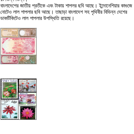
বাংলাদেশের জাতীয় প্রতীকে এবং টাকায় শাপলর ছবি আছে। ইন্দোনেশিয়ার কাগুজে
নোটেও লাল শাপলার ছবি আছে। তাছাড়া বাংলাদেশ সহ পৃথিবীর বিভিন্ন দেশের
ডাকটিকিটেও লাল শাপলার উপস্থিতি রয়েছে।