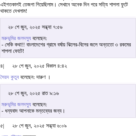
এইগতকালই তেজগা গিয়েছিলাম। সেখানে অনেক দিন পরে সত্যি শাপলা ফুটে
থাকতে দেখলাম!
২৮ শে জুন, ২০২৫ সন্ধ্যা ৭:৫৬
মরুভূমির জলদস্যু
বলেছেন:
- সেকি কথা!! বাংলাদেশের গ্রামে বর্ষায় ঝিলের-বিলের জলে অন্ততো ৩ রকমের
শাপলা ফোটে!
৪|
২৮ শে জুন, ২০২৫ বিকাল ৪:৪২
সৈয়দ কুতুব
বলেছেন: দারুণ ।
২৮ শে জুন, ২০২৫ রাত ৯:১৬
মরুভূমির জলদস্যু
বলেছেন:
- ধন্যবাদ আপনাকে মন্তব্যের জন্য।
৫|
২৮ শে জুন, ২০২৫ সন্ধ্যা ৬:০৯