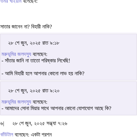
ওমর খাইয়াম
বলেছেন:
সাতার জানেন না? বিহারী নাকি?
২৮ শে জুন, ২০২৫ রাত ৯:১৮
মরুভূমির জলদস্যু
বলেছেন:
- সাঁতার জানি না তাতো পরিষ্কার লিখেছি!
- আমি বিহারী হলে আপনার কোনো লাভ হয় নাকি?
২৮ শে জুন, ২০২৫ রাত ৯:২০
মরুভূমির জলদস্যু
বলেছেন:
- আমাদের সোনা মিয়ার সাথে আপনার কোনো যোগাযোগ আছে কি?
৬|
২৮ শে জুন, ২০২৫ সন্ধ্যা ৭:২৬
কাঁউটাল
বলেছেন: একটা প্রশ্ন