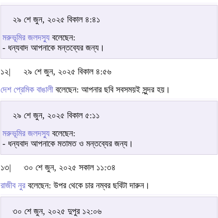
২৯ শে জুন, ২০২৫ বিকাল ৪:৪১
মরুভূমির জলদস্যু
বলেছেন:
- ধন্যবাদ আপনাকে মন্তব্যের জন্য।
১২|
২৯ শে জুন, ২০২৫ বিকাল ৪:৫৬
দেশ প্রেমিক বাঙালী
বলেছেন: আপনার ছবি সবসময়ই সুন্দর হয়।
২৯ শে জুন, ২০২৫ বিকাল ৫:১১
মরুভূমির জলদস্যু
বলেছেন:
- ধন্যবাদ আপনাকে মতামত ও মন্তব্যের জন্য।
১৩|
৩০ শে জুন, ২০২৫ সকাল ১১:৩৪
রাজীব নুর
বলেছেন: উপর থেকে চার নম্বর ছবিটা দারুন।
৩০ শে জুন, ২০২৫ দুপুর ১২:০৬