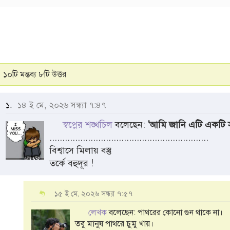
১০টি মন্তব্য ৮টি উত্তর
১.
১৪ ই মে, ২০২৬ সন্ধ্যা ৭:৪৭
স্বপ্নের শঙ্খচিল
বলেছেন:
'আমি জানি এটি একটি 
..............................................................
বিশ্বাসে মিলায় বস্তু
তর্কে বহুদূর !
১৫ ই মে, ২০২৬ সন্ধ্যা ৭:৫৭
লেখক
বলেছেন: পাথরের কোনো গুন থাকে না।
তবু মানুষ পাথরে চুমু খায়।