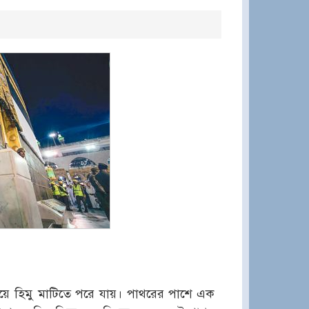
েয়ে হিমু মাটিতে পরে যায়। পাথরের পাশে এক