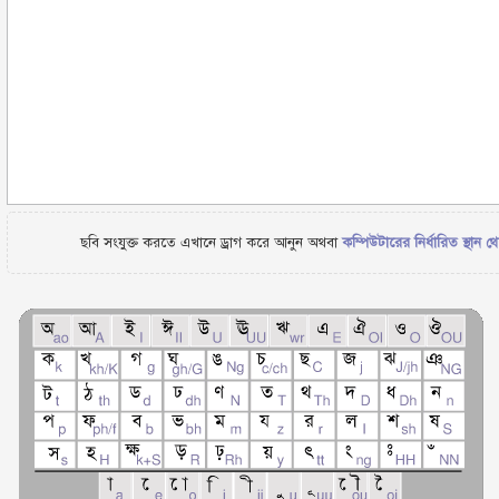
ছবি সংযুক্ত করতে এখানে ড্রাগ করে আনুন অথবা
কম্পিউটারের নির্ধারিত স্থান থ