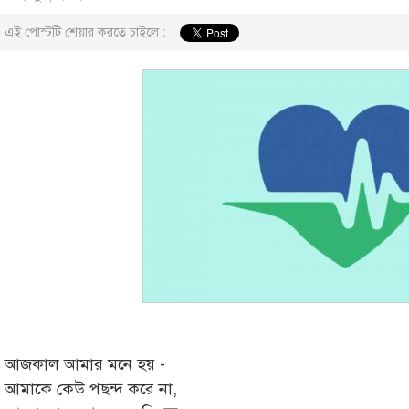
এই পোস্টটি শেয়ার করতে চাইলে :
আজকাল আমার মনে হয় -
আমাকে কেউ পছন্দ করে না,