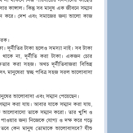
অর্থ না থাকলে নিজ পরিবারের সদস্যদের কাছেও
র কাঙ্গাল। কিন্তু সব মানুষ এক জীবনে সম্মান
মনে করে। দেশ এবং সমাজের জন্য ভালো কাজ
তারক।
া। দূর্নীতির টাকা হলেও সমস্যা নাই। সব টাকা
কে না, দূর্নীতি করা টাকা। একজন চোর
তার করা সহজ। অথচ দূর্নীতিবাজরা বিভিন্ন
ৎ মানুষেরা স্বচ্ছ পবিত্র সহজ সরল ভালোবাসা
 মানুষের ভালোবাসা এবং সম্মান পেয়েছেন।
ম্মান করা যায়। আবার যাকে সম্মান করা যায়,
ে ভালোবাসো তাকে সম্মান করো। তার খুশি ও
 পাওয়ার জন্য নিজেকে যোগ্য ও দক্ষ করে গড়ে
, তবে কেন মানুষ তোমাকে ভালোবাসবে? যীশু