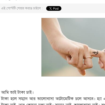
এই পোস্টটি শেয়ার করতে চাইলে :
আমি ভাই টাকা চাই।
টাকা হলে সম্মান আর ভালোবাসা অটোমেটিক চলে আসবে। হ্যা এটা