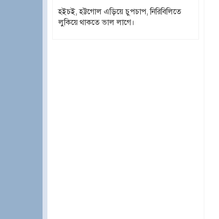
হইচই, হট্টগোল এড়িয়ে চুপচাপ, নিরিবিলিতে
লুকিয়ে থাকতে ভাল লাগে।