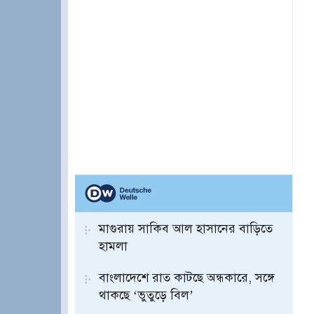
মাগুরায় সাকিব আল হাসানের বাড়িতে
হামলা
বাংলাদেশে রাত কাটছে অন্ধকারে, সঙ্গে
থাকছে ‘ভুতুড়ে বিল’