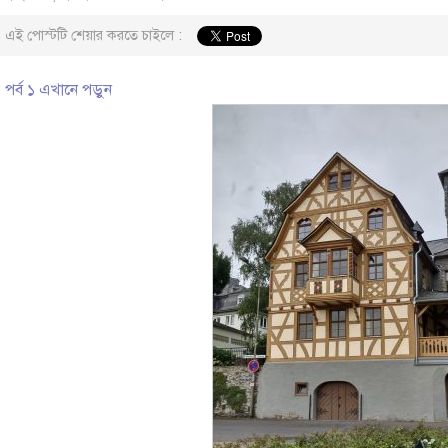
এই পোস্টটি শেয়ার করতে চাইলে :
পর্ব ১ এখানে পড়ুন