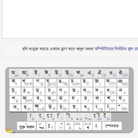
ছবি সংযুক্ত করতে এখানে ড্রাগ করে আনুন অথবা
কম্পিউটারের নির্ধারিত স্থান থ