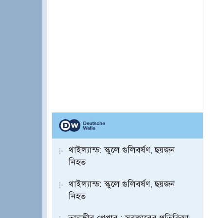
থাইল্যান্ড: স্কুলে গুলিবর্ষণ, ছয়জন
নিহত
থাইল্যান্ড: স্কুলে গুলিবর্ষণ, ছয়জন
নিহত