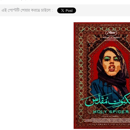
এই পোস্টটি শেয়ার করতে চাইলে :