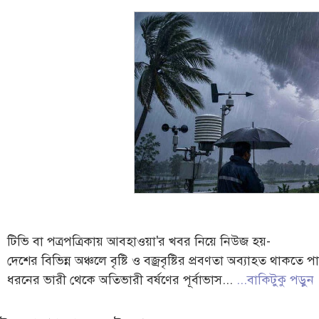
টিভি বা পত্রপত্রিকায় আবহাওয়া'র খবর নিয়ে নিউজ হয়-
দেশের বিভিন্ন অঞ্চলে বৃষ্টি ও বজ্রবৃষ্টির প্রবণতা অব্যাহত থাক
ধরনের ভারী থেকে অতিভারী বর্ষণের পূর্বাভাস...
...বাকিটুকু পড়ুন