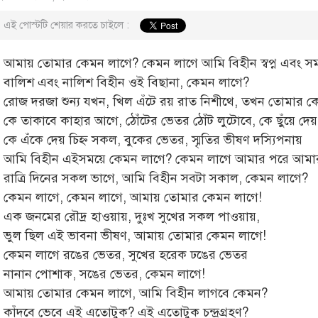
এই পোস্টটি শেয়ার করতে চাইলে :
আমায় তোমার কেমন লাগে? কেমন লাগে আমি বিহীন স্বপ্ন এবং স
বালিশ এবং নালিশ বিহীন ওই বিছানা, কেমন লাগে?
রোজ দরজা শুন্য যখন, খিল এঁটে রয় রাত নিশীথে, তখন তোমার ক
কে তাকাবে কাহার আগে, ঠোঁটের ভেতর ঠোঁট লুটোবে, কে ছুঁয়ে দে
কে এঁকে দেয় চিহ্ন সকল, বুকের ভেতর, স্মৃতির ভীষণ দস্যিপনায়
আমি বিহীন এইসময়ে কেমন লাগে? কেমন লাগে আমার পরে আমা
রাত্রি দিনের সকল ভাগে, আমি বিহীন সবটা সকাল, কেমন লাগে?
কেমন লাগে, কেমন লাগে, আমায় তোমার কেমন লাগে!
এক জনমের রৌদ্র হাওয়ায়, দুঃখ সুখের সকল পাওয়ায়,
ভুল ছিল এই ভাবনা ভীষণ, আমায় তোমার কেমন লাগে!
কেমন লাগে রঙের ভেতর, সুখের হরেক ঢঙের ভেতর
নানান পোশাক, সঙের ভেতর, কেমন লাগে!
আমায় তোমার কেমন লাগে, আমি বিহীন লাগবে কেমন?
কাঁদবে ভেবে এই এতোটুক? এই এতোটুক চন্দ্রগ্রহণ?