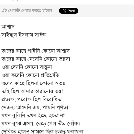
এই পোস্টটি শেয়ার করতে চাইলে :
আশ্বাস
সাইফুল ইসলাম সাঈফ
তাদের কাছে পাইনি কোনো আশ্বাস
তাদের কাছে মেলেনি কোনো ভরসা
ওরা দেয়নি কোনো সান্ত্বনা
ওরা করেনি কোনো প্রতিশ্রুতি
ওদের কাছে ছিলনা কোনো অভয়
তাই ছিল আমার হারানোর ভয়!
প্রত্যক্ষ, পরোক্ষ ছিল বিরোধিতা
সেজন্য আসেনি জয়, পায়নি পূর্ণতা।
যখন বুঝিনি তখন ইচ্ছে হতো না
যখন বুঝে এলো, বেড়ে গেল তীব্র ঝোঁক।
দেরিতে হলেও সামনে ছিল চূড়ান্ত ফলাফল