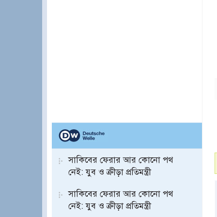
সাকিবের ফেরার আর কোনো পথ
নেই: যুব ও ক্রীড়া প্রতিমন্ত্রী
সাকিবের ফেরার আর কোনো পথ
নেই: যুব ও ক্রীড়া প্রতিমন্ত্রী