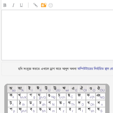
ছবি সংযুক্ত করতে এখানে ড্রাগ করে আনুন অথবা
কম্পিউটারের নির্ধারিত স্থান থ