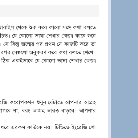
 মোবাইল থেকে শুরু করে কারো সঙ্গে কথা বলতে
ত। যে কোনো ভাষা শেখার ক্ষেত্রে কানে শুনে
 সে কিন্তু জন্মের পর প্রথম যে কাজটি করে তা
 এরপর সেগুলো অনুকরণ করে কথা বলতে শেখে।
 ঠিক একইভাবে যে কোনো ভাষা শেখার ক্ষেত্রে
ইংরেজি কথোপকথন শুনুন যেটাতে আপনার আগ্রহ
াগবে না, বরং আগ্রহ আরও বাড়বে। আপনার
ভুল ধরে এরকম কাউকে নয়। টিভিতে ইংরেজি শো