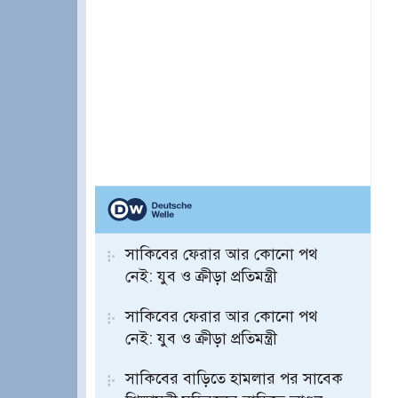
সাকিবের ফেরার আর কোনো পথ
নেই: যুব ও ক্রীড়া প্রতিমন্ত্রী
সাকিবের ফেরার আর কোনো পথ
নেই: যুব ও ক্রীড়া প্রতিমন্ত্রী
সাকিবের বাড়িতে হামলার পর সাবেক