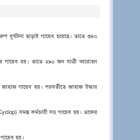
নরুপ দুর্ঘটনা ছাড়াই গায়েব হয়েছে। তাতে ৩৪০
হাজ গায়েব হয়। তাতে ২৯০ জন যাত্রী আরোহন
 জাহাজ গায়েব হয়। পরবর্তীতে জাহাজ উদ্ধার
Cyclop) সমস্ত কর্মচারী সহ গায়েব হয়। তাদের
 গায়েব হয়।