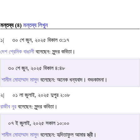
মন্তব্য (৪)
মন্তব্য লিখুন
১|
৩০ শে জুন, ২০২৫ বিকাল ৩:১৭
দেশ প্রেমিক বাঙালী
বলেছেন: সুন্দর কবিতা।
৩০ শে জুন, ২০২৫ বিকাল ৪:৪৮
শামীম মোহাম্মাদ মাসুদ
বলেছেন: অনেক ধন্যবাদ। শুভকামনা।
২|
০১ লা জুলাই, ২০২৫ দুপুর ২:০৮
রাজীব নুর
বলেছেন: সুন্দর কবিতা।
০৭ ই জুলাই, ২০২৫ সকাল ১০:০০
শামীম মোহাম্মাদ মাসুদ
বলেছেন: হৃদিতাফুল আমার স্ত্রী।