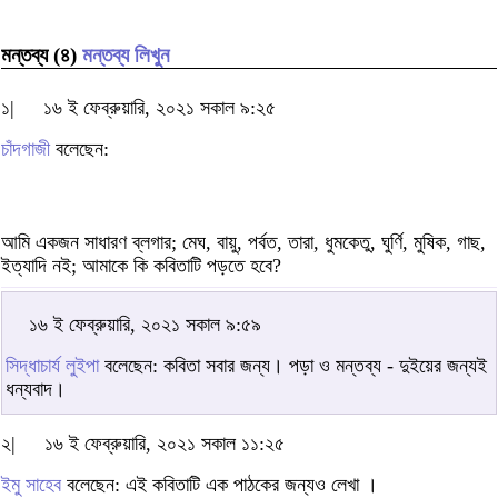
মন্তব্য (৪)
মন্তব্য লিখুন
১|
১৬ ই ফেব্রুয়ারি, ২০২১ সকাল ৯:২৫
চাঁদগাজী
বলেছেন:
আমি একজন সাধারণ ব্লগার; মেঘ, বায়ু, পর্বত, তারা, ধুমকেতু, ঘুর্ণি, মুষিক, গাছ,
ইত্যাদি নই; আমাকে কি কবিতাটি পড়তে হবে?
১৬ ই ফেব্রুয়ারি, ২০২১ সকাল ৯:৫৯
সিদ্ধাচার্য লুইপা
বলেছেন: কবিতা সবার জন্য। পড়া ও মন্তব্য - দুইয়ের জন্যই
ধন্যবাদ।
২|
১৬ ই ফেব্রুয়ারি, ২০২১ সকাল ১১:২৫
ইমু সাহেব
বলেছেন: এই কবিতাটি এক পাঠকের জন্যও লেখা ।