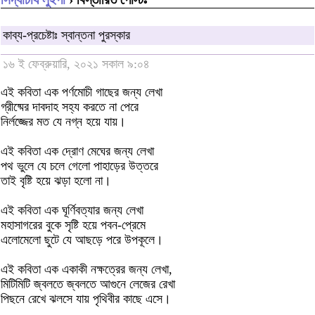
কাব্য-প্রচেষ্টাঃ স্বান্তনা পুরস্কার
১৬ ই ফেব্রুয়ারি, ২০২১ সকাল ৯:০৪
এই কবিতা এক পর্ণমোচী গাছের জন্য লেখা
গ্রীষ্মের দাবদাহ সহ্য করতে না পেরে
নির্লজ্জের মত যে নগ্ন হয়ে যায়।
এই কবিতা এক দ্রোণ মেঘের জন্য লেখা
পথ ভুলে যে চলে গেলো পাহাড়ের উত্তরে
তাই বৃষ্টি হয়ে ঝড়া হলো না।
এই কবিতা এক ঘূর্ণিবত্যার জন্য লেখা
মহাসাগরের বুকে সৃষ্টি হয়ে পবন-প্রেমে
এলোমেলো ছুটে যে আছড়ে পরে উপকূলে।
এই কবিতা এক একাকী নক্ষত্রের জন্য লেখা,
মিটিমিটি জ্বলতে জ্বলতে আগুনে লেজের রেখা
পিছনে রেখে ঝলসে যায় পৃথিবীর কাছে এসে।