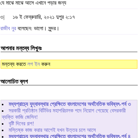
যে মাঝে মাঝে আসে এখানে পড়ার জন্য
৩|
১৬ ই ফেব্রুয়ারি, ২০২১ দুপুর ২:১৭
রাজীব নুর
বলেছেন: ভালো। সুন্দর।
আপনার মন্তব্য লিখুনঃ
মন্তব্য করতে
লগ ইন
করুন
আলোচিত ব্লগ
মধ্যপ্রাচ্যে যুদ্বাবস্থার প্রেক্ষিতে বাংলাদেশের অর্থনৈতিক ভবিষ্যৎ-পর্ব ৩
সরকারী প্রতিষ্ঠান বিটিভির মহাপরিচালক পদে নিয়োগ পেয়েছে বেসরকারী
ব্যক্তি কাজি জেসিন!
বৃষ্টি দিনের গল্প!
মস্তিষ্ক কাজ করার আগেই যখন উত্তর চলে আসে
মধ্যপ্রাচ্যে যুদ্বাবস্থার প্রেক্ষিতে বাংলাদেশের অর্থনৈতিক ভবিষ্যৎ-পর্ব ৪