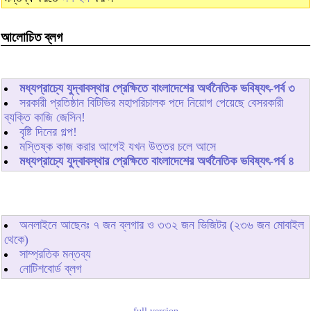
আলোচিত ব্লগ
মধ্যপ্রাচ্যে যুদ্বাবস্থার প্রেক্ষিতে বাংলাদেশের অর্থনৈতিক ভবিষ্যৎ-পর্ব ৩
সরকারী প্রতিষ্ঠান বিটিভির মহাপরিচালক পদে নিয়োগ পেয়েছে বেসরকারী
ব্যক্তি কাজি জেসিন!
বৃষ্টি দিনের গল্প!
মস্তিষ্ক কাজ করার আগেই যখন উত্তর চলে আসে
মধ্যপ্রাচ্যে যুদ্বাবস্থার প্রেক্ষিতে বাংলাদেশের অর্থনৈতিক ভবিষ্যৎ-পর্ব ৪
অনলাইনে আছেনঃ
৭
জন ব্লগার ও
৩৩২
জন ভিজিটর (২৩৬ জন মোবাইল
থেকে)
সাম্প্রতিক মন্তব্য
নোটিশবোর্ড ব্লগ